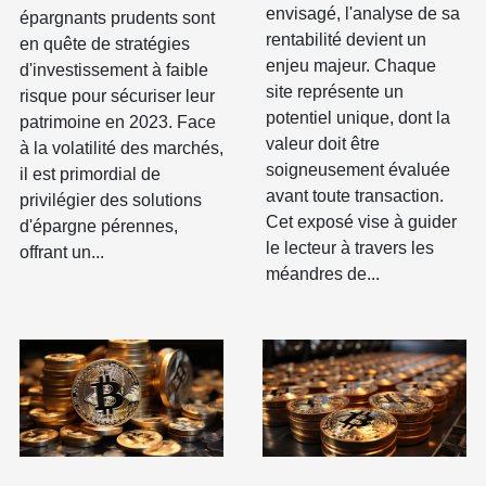
envisagé, l'analyse de sa
épargnants prudents sont
rentabilité devient un
en quête de stratégies
enjeu majeur. Chaque
d'investissement à faible
site représente un
risque pour sécuriser leur
potentiel unique, dont la
patrimoine en 2023. Face
valeur doit être
à la volatilité des marchés,
soigneusement évaluée
il est primordial de
avant toute transaction.
privilégier des solutions
Cet exposé vise à guider
d'épargne pérennes,
le lecteur à travers les
offrant un...
méandres de...