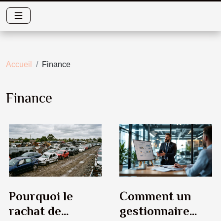
Accueil
Finance
Finance
Pourquoi le
Comment un
rachat de
gestionnaire