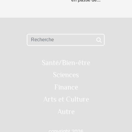
Santé/Bien-être
Sciences
Finance
Arts et Culture
Autre
copyright 2026