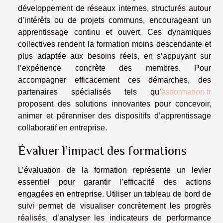
développement de réseaux internes, structurés autour
d’intérêts ou de projets communs, encourageant un
apprentissage continu et ouvert. Ces dynamiques
collectives rendent la formation moins descendante et
plus adaptée aux besoins réels, en s’appuyant sur
l’expérience concrète des membres. Pour
accompagner efficacement ces démarches, des
partenaires spécialisés tels qu’
astformation.fr
proposent des solutions innovantes pour concevoir,
animer et pérenniser des dispositifs d’apprentissage
collaboratif en entreprise.
Évaluer l’impact des formations
L’évaluation de la formation représente un levier
essentiel pour garantir l’efficacité des actions
engagées en entreprise. Utiliser un tableau de bord de
suivi permet de visualiser concrètement les progrès
réalisés, d’analyser les indicateurs de performance