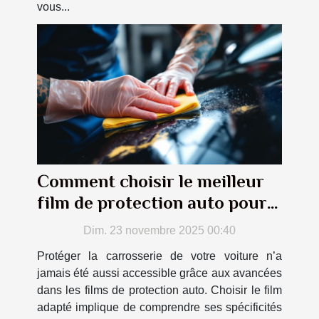
vous...
Comment choisir le meilleur
film de protection auto pour
votre véhicule ?
Dim. 23 novembre 2025 00:40
Protéger la carrosserie de votre voiture n’a
jamais été aussi accessible grâce aux avancées
dans les films de protection auto. Choisir le film
adapté implique de comprendre ses spécificités