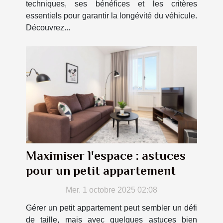
techniques, ses bénéfices et les critères
essentiels pour garantir la longévité du véhicule.
Découvrez...
Maximiser l'espace : astuces
pour un petit appartement
Mer. 1 octobre 2025 02:08
Gérer un petit appartement peut sembler un défi
de taille, mais avec quelques astuces bien