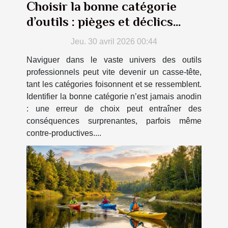
Choisir la bonne catégorie
d’outils : pièges et déclics
inattendus
Jeu. 30 avril 2026 00:44
Naviguer dans le vaste univers des outils
professionnels peut vite devenir un casse-tête,
tant les catégories foisonnent et se ressemblent.
Identifier la bonne catégorie n’est jamais anodin
: une erreur de choix peut entraîner des
conséquences surprenantes, parfois même
contre-productives....