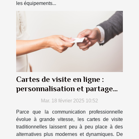
les équipements...
Cartes de visite en ligne :
personnalisation et partage
instantané !
Mar. 18 février 2025 10:52
Parce que la communication professionnelle
évolue à grande vitesse, les cartes de visite
traditionnelles laissent peu à peu place à des
alternatives plus modernes et dynamiques. De