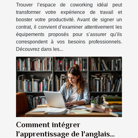
Trouver l’espace de coworking idéal peut
transformer votre expérience de travail et
booster votre productivité. Avant de signer un
contrat, il convient d’examiner attentivement les
équipements proposés pour s’assurer qu’ils
correspondent à vos besoins professionnels.
Découvrez dans les...
Comment intégrer
l'apprentissage de l'anglais