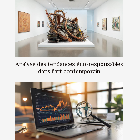
Analyse des tendances éco-responsables
dans l'art contemporain