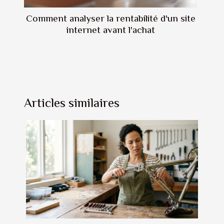
Comment analyser la rentabilité d'un site
internet avant l'achat
Articles similaires