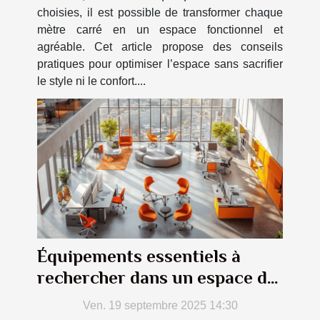
choisies, il est possible de transformer chaque
mètre carré en un espace fonctionnel et
agréable. Cet article propose des conseils
pratiques pour optimiser l’espace sans sacrifier
le style ni le confort....
Équipements essentiels à
rechercher dans un espace de
coworking
Ven. 19 septembre 2025 14:30