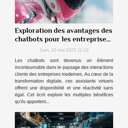
Exploration des avantages des
chatbots pour les entreprises
modernes
Sam. 10 mai 2025 11:19
Les chatbots sont devenus un élément
incontournable dans le paysage des interactions
clients des entreprises modernes. Au cœur de la
transformation digitale, ces assistants virtuels
offrent une disponibilité et une réactivité sans
égal. Cet écrit explore les multiples bénéfices
qu'ils apportent...