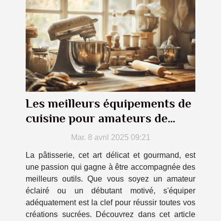
Les meilleurs équipements de
cuisine pour amateurs de
pâtisserie
Mar. 8 avril 2025 09:21
La pâtisserie, cet art délicat et gourmand, est
une passion qui gagne à être accompagnée des
meilleurs outils. Que vous soyez un amateur
éclairé ou un débutant motivé, s'équiper
adéquatement est la clef pour réussir toutes vos
créations sucrées. Découvrez dans cet article