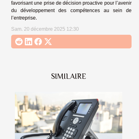
favorisant une prise de décision proactive pour l’avenir
du développement des compétences au sein de
l’entreprise.
Sam. 20 décembre 2025 12:30
SIMILAIRE