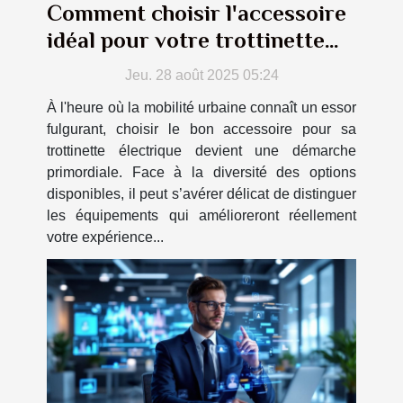
Comment choisir l'accessoire
idéal pour votre trottinette
électrique ?
Jeu. 28 août 2025 05:24
À l'heure où la mobilité urbaine connaît un essor
fulgurant, choisir le bon accessoire pour sa
trottinette électrique devient une démarche
primordiale. Face à la diversité des options
disponibles, il peut s’avérer délicat de distinguer
les équipements qui amélioreront réellement
votre expérience...