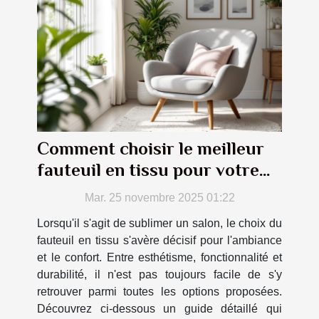
Comment choisir le meilleur
fauteuil en tissu pour votre
salon ?
Mar. 25 novembre 2025 01:22
Lorsqu'il s'agit de sublimer un salon, le choix du
fauteuil en tissu s'avère décisif pour l'ambiance
et le confort. Entre esthétisme, fonctionnalité et
durabilité, il n'est pas toujours facile de s'y
retrouver parmi toutes les options proposées.
Découvrez ci-dessous un guide détaillé qui