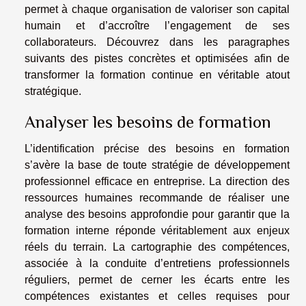
permet à chaque organisation de valoriser son capital
humain et d’accroître l’engagement de ses
collaborateurs. Découvrez dans les paragraphes
suivants des pistes concrètes et optimisées afin de
transformer la formation continue en véritable atout
stratégique.
Analyser les besoins de formation
L’identification précise des besoins en formation
s’avère la base de toute stratégie de développement
professionnel efficace en entreprise. La direction des
ressources humaines recommande de réaliser une
analyse des besoins approfondie pour garantir que la
formation interne réponde véritablement aux enjeux
réels du terrain. La cartographie des compétences,
associée à la conduite d’entretiens professionnels
réguliers, permet de cerner les écarts entre les
compétences existantes et celles requises pour