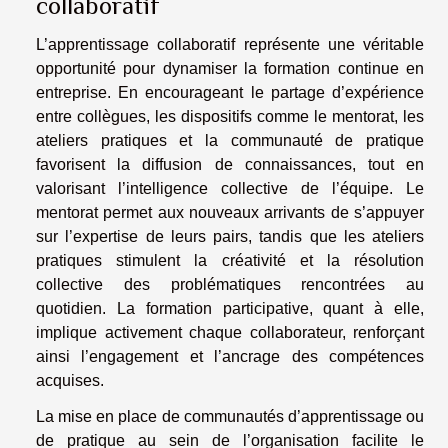
collaboratif
L’apprentissage collaboratif représente une véritable
opportunité pour dynamiser la formation continue en
entreprise. En encourageant le partage d’expérience
entre collègues, les dispositifs comme le mentorat, les
ateliers pratiques et la communauté de pratique
favorisent la diffusion de connaissances, tout en
valorisant l’intelligence collective de l’équipe. Le
mentorat permet aux nouveaux arrivants de s’appuyer
sur l’expertise de leurs pairs, tandis que les ateliers
pratiques stimulent la créativité et la résolution
collective des problématiques rencontrées au
quotidien. La formation participative, quant à elle,
implique activement chaque collaborateur, renforçant
ainsi l’engagement et l’ancrage des compétences
acquises.
La mise en place de communautés d’apprentissage ou
de pratique au sein de l’organisation facilite le