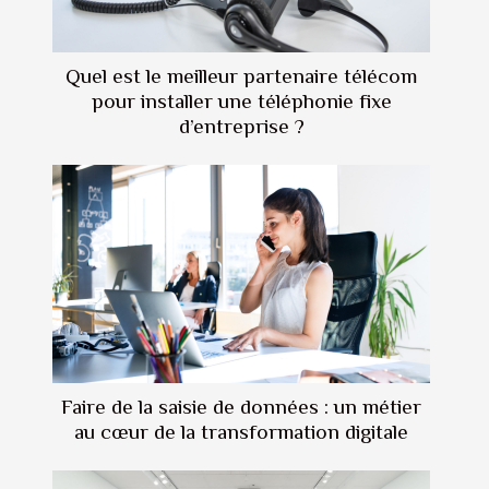
Quel est le meilleur partenaire télécom
pour installer une téléphonie fixe
d’entreprise ?
Faire de la saisie de données : un métier
au cœur de la transformation digitale