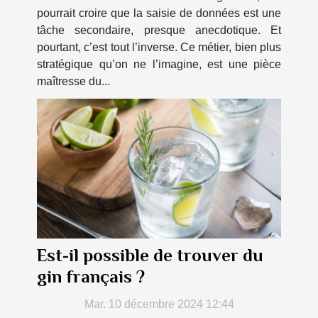
pourrait croire que la saisie de données est une
tâche secondaire, presque anecdotique. Et
pourtant, c’est tout l’inverse. Ce métier, bien plus
stratégique qu’on ne l’imagine, est une pièce
maîtresse du...
Est-il possible de trouver du
gin français ?
Mar. 10 décembre 2024 12:44