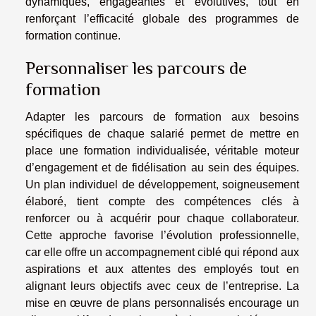
dynamiques, engageantes et évolutives, tout en
renforçant l’efficacité globale des programmes de
formation continue.
Personnaliser les parcours de
formation
Adapter les parcours de formation aux besoins
spécifiques de chaque salarié permet de mettre en
place une formation individualisée, véritable moteur
d’engagement et de fidélisation au sein des équipes.
Un plan individuel de développement, soigneusement
élaboré, tient compte des compétences clés à
renforcer ou à acquérir pour chaque collaborateur.
Cette approche favorise l’évolution professionnelle,
car elle offre un accompagnement ciblé qui répond aux
aspirations et aux attentes des employés tout en
alignant leurs objectifs avec ceux de l’entreprise. La
mise en œuvre de plans personnalisés encourage un