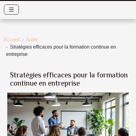
Accueil
Autre
Stratégies efficaces pour la formation continue en
entreprise
Stratégies efficaces pour la formation
continue en entreprise