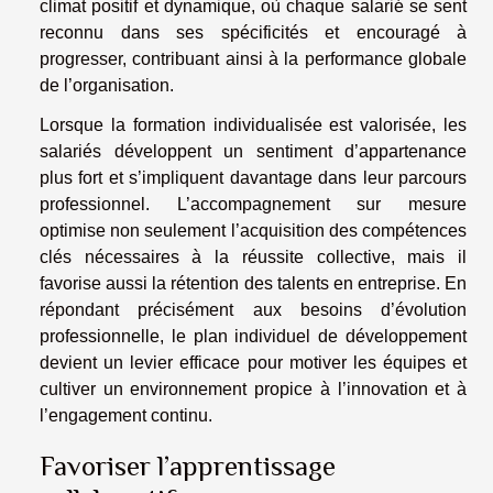
climat positif et dynamique, où chaque salarié se sent
reconnu dans ses spécificités et encouragé à
progresser, contribuant ainsi à la performance globale
de l’organisation.
Lorsque la formation individualisée est valorisée, les
salariés développent un sentiment d’appartenance
plus fort et s’impliquent davantage dans leur parcours
professionnel. L’accompagnement sur mesure
optimise non seulement l’acquisition des compétences
clés nécessaires à la réussite collective, mais il
favorise aussi la rétention des talents en entreprise. En
répondant précisément aux besoins d’évolution
professionnelle, le plan individuel de développement
devient un levier efficace pour motiver les équipes et
cultiver un environnement propice à l’innovation et à
l’engagement continu.
Favoriser l’apprentissage