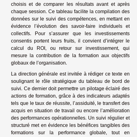
choisis et de comparer les résultats avant et après
chaque session. Ce tableau facilite la compilation des
données sur le suivi des compétences, en mettant en
évidence l’évolution des savoir-faire individuels et
collectifs. Pour s’assurer que les investissements
consentis portent leurs fruits, il convient d’intégrer le
calcul du ROI, ou retour sur investissement, qui
mesure la contribution de la formation aux objectifs
globaux de l’organisation.
La direction générale est invitée à rédiger ce texte en
soulignant le rôle stratégique du tableau de bord de
suivi. Ce dernier doit permettre un pilotage éclairé des
actions de formation, grâce à des indicateurs adaptés
tels que le taux de réussite, l’assiduité, le transfert des
acquis en situation de travail ou encore l’amélioration
des performances opérationnelles. Un suivi régulier et
structuré met en évidence les bénéfices tangibles des
formations sur la performance globale, tout en