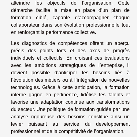
atteindre les objectifs de l’organisation. Cette
démarche facilite la mise en place d’un plan de
formation ciblé, capable d’accompagner chaque
collaborateur dans son évolution professionnelle tout
en renforçant la performance collective.
Les diagnostics de compétences offrent un aperçu
précis des points forts et des axes de progrès
individuels et collectifs. En croisant ces évaluations
avec les ambitions stratégiques de l’entreprise, il
devient possible d’anticiper les besoins liés à
l’évolution des métiers ou à l’intégration de nouvelles
technologies. Grâce à cette anticipation, la formation
interne gagne en pertinence, fidélise les talents et
favorise une adaptation continue aux transformations
du secteur. Une politique de formation guidée par une
analyse rigoureuse des besoins constitue ainsi un
levier puissant au service du développement
professionnel et de la compétitivité de l’organisation.