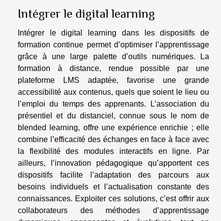
Intégrer le digital learning
Intégrer le digital learning dans les dispositifs de
formation continue permet d’optimiser l’apprentissage
grâce à une large palette d’outils numériques. La
formation à distance, rendue possible par une
plateforme LMS adaptée, favorise une grande
accessibilité aux contenus, quels que soient le lieu ou
l’emploi du temps des apprenants. L’association du
présentiel et du distanciel, connue sous le nom de
blended learning, offre une expérience enrichie ; elle
combine l’efficacité des échanges en face à face avec
la flexibilité des modules interactifs en ligne. Par
ailleurs, l’innovation pédagogique qu’apportent ces
dispositifs facilite l’adaptation des parcours aux
besoins individuels et l’actualisation constante des
connaissances. Exploiter ces solutions, c’est offrir aux
collaborateurs des méthodes d’apprentissage