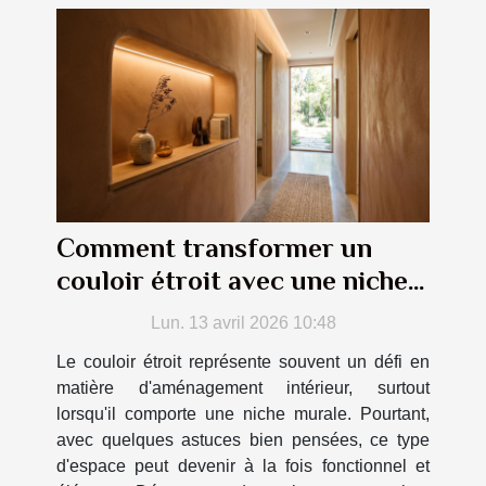
Comment transformer un
couloir étroit avec une niche
murale ?
Lun. 13 avril 2026 10:48
Le couloir étroit représente souvent un défi en
matière d'aménagement intérieur, surtout
lorsqu'il comporte une niche murale. Pourtant,
avec quelques astuces bien pensées, ce type
d'espace peut devenir à la fois fonctionnel et