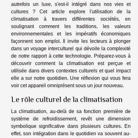
autrefois un luxe, s'est-il intégré dans nos vies et
cultures ? Cet article explore l'utilisation de la
climatisation à travers différentes sociétés, en
soulignant comment les traditions, les valeurs
environnementales et les impératifs économiques
façonnent son emploi. Il invite les lecteurs à plonger
dans un voyage interculturel qui dévoile la complexité
de notre rapport à cette technologie. Préparez-vous à
découvrir comment la climatisation est perçue et
utilisée dans divers contextes culturels et quel impact
elle a sur notre quotidien. Une réflexion qui vous fera
voir cet appareil omniprésent sous un jour nouveau.
Le rôle culturel de la climatisation
La climatisation, au-delà de sa fonction première de
système de refroidissement, revêt une dimension
symbolique significative dans plusieurs cultures. En
effet, son intégration dans le quotidien va souvent au-