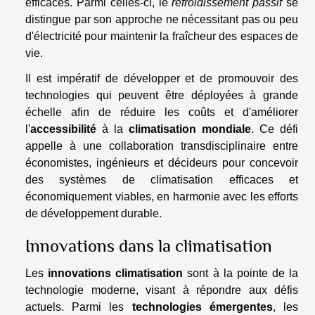
efficaces. Parmi celles-ci, le
refroidissement passif
se
distingue par son approche ne nécessitant pas ou peu
d'électricité pour maintenir la fraîcheur des espaces de
vie.
Il est impératif de développer et de promouvoir des
technologies qui peuvent être déployées à grande
échelle afin de réduire les coûts et d'améliorer
l'
accessibilité
à la
climatisation mondiale
. Ce défi
appelle à une collaboration transdisciplinaire entre
économistes, ingénieurs et décideurs pour concevoir
des systèmes de climatisation efficaces et
économiquement viables, en harmonie avec les efforts
de développement durable.
Innovations dans la climatisation
Les
innovations climatisation
sont à la pointe de la
technologie moderne, visant à répondre aux défis
actuels. Parmi les
technologies émergentes
, les