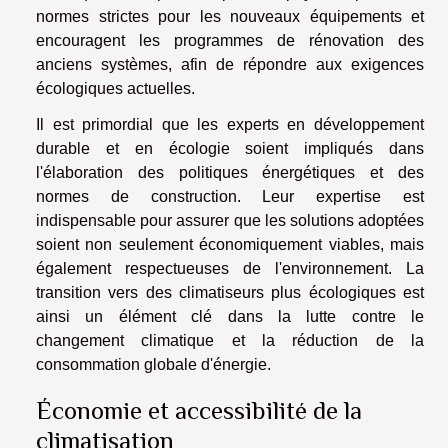
normes strictes pour les nouveaux équipements et
encouragent les programmes de rénovation des
anciens systèmes, afin de répondre aux exigences
écologiques actuelles.
Il est primordial que les experts en développement
durable et en écologie soient impliqués dans
l'élaboration des politiques énergétiques et des
normes de construction. Leur expertise est
indispensable pour assurer que les solutions adoptées
soient non seulement économiquement viables, mais
également respectueuses de l'environnement. La
transition vers des climatiseurs plus écologiques est
ainsi un élément clé dans la lutte contre le
changement climatique et la réduction de la
consommation globale d'énergie.
Économie et accessibilité de la
climatisation