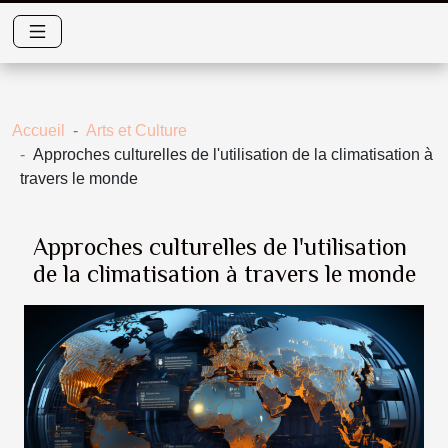
Accueil
Arts et Culture
Approches culturelles de l'utilisation de la climatisation à
travers le monde
Approches culturelles de l'utilisation
de la climatisation à travers le monde