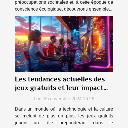
préoccupations sociétales et, à cette époque de
conscience écologique, découvrons ensemble...
Les tendances actuelles des
jeux gratuits et leur impact
culturel
Lun. 25 novembre 2024 16:26
Dans un monde où la technologie et la culture
se mêlent de plus en plus, les jeux gratuits
jouent un rôle prépondérant dans le