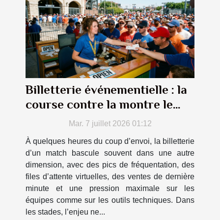
Billetterie événementielle : la
course contre la montre le
jour du match
Mar. 7 juillet 2026 01:12
À quelques heures du coup d’envoi, la billetterie
d’un match bascule souvent dans une autre
dimension, avec des pics de fréquentation, des
files d’attente virtuelles, des ventes de dernière
minute et une pression maximale sur les
équipes comme sur les outils techniques. Dans
les stades, l’enjeu ne...