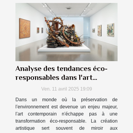
Analyse des tendances éco-
responsables dans l'art
contemporain
Ven. 11 avril 2025 19:09
Dans un monde où la préservation de
l'environnement est devenue un enjeu majeur,
l'art contemporain n'échappe pas à une
transformation éco-responsable. La création
artistique sert souvent de miroir aux