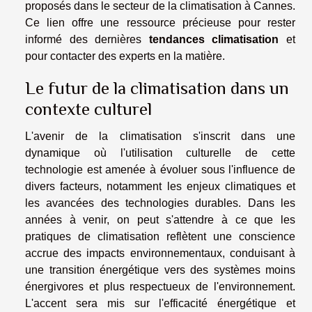
proposés dans le secteur de la climatisation à Cannes.
Ce lien offre une ressource précieuse pour rester
informé des dernières
tendances climatisation
et
pour contacter des experts en la matière.
Le futur de la climatisation dans un
contexte culturel
L'avenir de la climatisation s'inscrit dans une
dynamique où l'utilisation culturelle de cette
technologie est amenée à évoluer sous l'influence de
divers facteurs, notamment les enjeux climatiques et
les avancées des technologies durables. Dans les
années à venir, on peut s'attendre à ce que les
pratiques de climatisation reflètent une conscience
accrue des impacts environnementaux, conduisant à
une transition énergétique vers des systèmes moins
énergivores et plus respectueux de l'environnement.
L'accent sera mis sur l'efficacité énergétique et