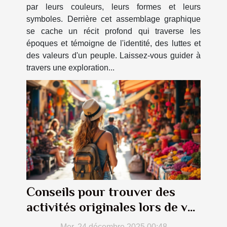
par leurs couleurs, leurs formes et leurs
symboles. Derrière cet assemblage graphique
se cache un récit profond qui traverse les
époques et témoigne de l'identité, des luttes et
des valeurs d'un peuple. Laissez-vous guider à
travers une exploration...
Conseils pour trouver des
activités originales lors de vos
voyages ?
Mer. 24 décembre 2025 00:48