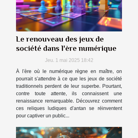
Le renouveau des jeux de
société dans l'ère numérique
Jeu. 1 mai 2025 18:42
À l'ère où le numérique règne en maître, on
pourrait s'attendre à ce que les jeux de société
traditionnels perdent de leur superbe. Pourtant,
contre toute attente, ils connaissent une
renaissance remarquable. Découvrez comment
ces reliques ludiques d'antan se réinventent
pour captiver un public...