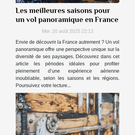
Les meilleures saisons pour
un vol panoramique en France
Mer. 20 août 2025 22:12
Envie de découvrir la France autrement ? Un vol
panoramique offre une perspective unique sur la
diversité de ses paysages. Découvrez dans cet
article les périodes idéales pour profiter
pleinement d’une expérience aérienne
inoubliable, selon les saisons et les régions.
Poursuivez votre lecture...