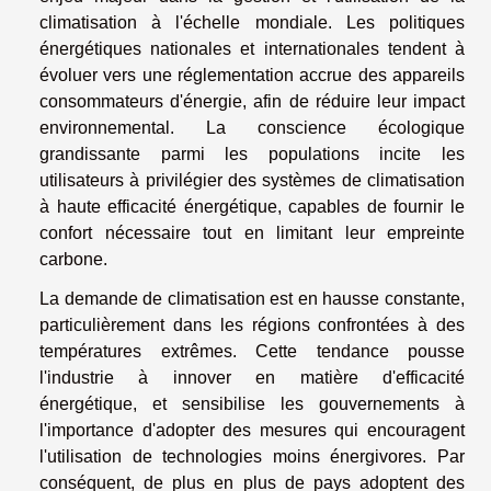
climatisation à l'échelle mondiale. Les politiques
énergétiques nationales et internationales tendent à
évoluer vers une réglementation accrue des appareils
consommateurs d'énergie, afin de réduire leur impact
environnemental. La conscience écologique
grandissante parmi les populations incite les
utilisateurs à privilégier des systèmes de climatisation
à haute efficacité énergétique, capables de fournir le
confort nécessaire tout en limitant leur empreinte
carbone.
La demande de climatisation est en hausse constante,
particulièrement dans les régions confrontées à des
températures extrêmes. Cette tendance pousse
l'industrie à innover en matière d'efficacité
énergétique, et sensibilise les gouvernements à
l'importance d'adopter des mesures qui encouragent
l'utilisation de technologies moins énergivores. Par
conséquent, de plus en plus de pays adoptent des