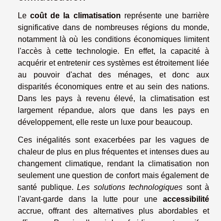
Le
coût de la climatisation
représente une barrière
significative dans de nombreuses régions du monde,
notamment là où les conditions économiques limitent
l'accès à cette technologie. En effet, la capacité à
acquérir et entretenir ces systèmes est étroitement liée
au pouvoir d'achat des ménages, et donc aux
disparités économiques entre et au sein des nations.
Dans les pays à revenu élevé, la climatisation est
largement répandue, alors que dans les pays en
développement, elle reste un luxe pour beaucoup.
Ces inégalités sont exacerbées par les vagues de
chaleur de plus en plus fréquentes et intenses dues au
changement climatique, rendant la climatisation non
seulement une question de confort mais également de
santé publique.
Les solutions technologiques
sont à
l'avant-garde dans la lutte pour une
accessibilité
accrue, offrant des alternatives plus abordables et