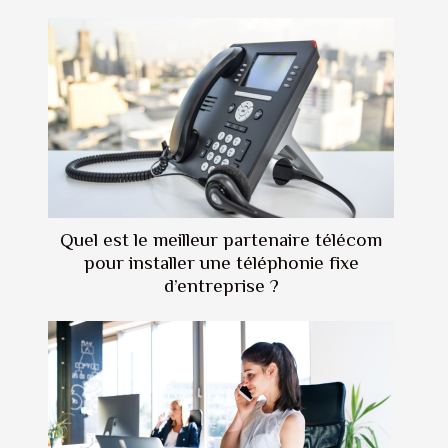
Quel est le meilleur partenaire télécom
pour installer une téléphonie fixe
d’entreprise ?