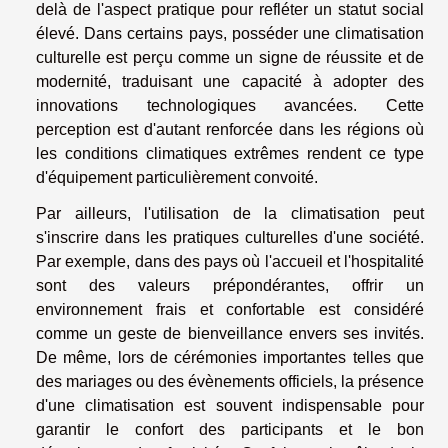
delà de l'aspect pratique pour refléter un statut social
élevé. Dans certains pays, posséder une climatisation
culturelle est perçu comme un signe de réussite et de
modernité, traduisant une capacité à adopter des
innovations technologiques avancées. Cette
perception est d'autant renforcée dans les régions où
les conditions climatiques extrêmes rendent ce type
d'équipement particulièrement convoité.
Par ailleurs, l'utilisation de la climatisation peut
s'inscrire dans les pratiques culturelles d'une société.
Par exemple, dans des pays où l'accueil et l'hospitalité
sont des valeurs prépondérantes, offrir un
environnement frais et confortable est considéré
comme un geste de bienveillance envers ses invités.
De même, lors de cérémonies importantes telles que
des mariages ou des évènements officiels, la présence
d'une climatisation est souvent indispensable pour
garantir le confort des participants et le bon