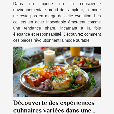
Dans un monde où la conscience
environnementale prend de l'ampleur, la mode
ne reste pas en marge de cette évolution. Les
colliers en acier inoxydable émergent comme
une tendance phare, incarnant à la fois
élégance et responsabilité. Découvrez comment
ces pièces révolutionnent la mode durable,...
Découverte des expériences
culinaires variées dans une