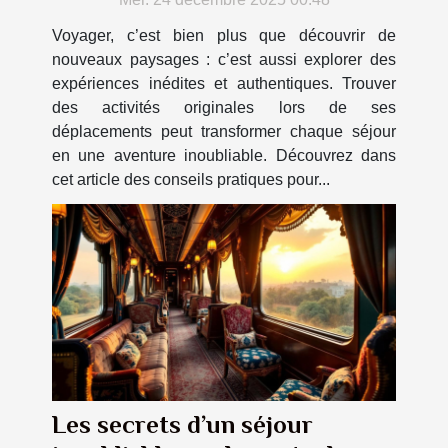
Voyager, c’est bien plus que découvrir de
nouveaux paysages : c’est aussi explorer des
expériences inédites et authentiques. Trouver
des activités originales lors de ses
déplacements peut transformer chaque séjour
en une aventure inoubliable. Découvrez dans
cet article des conseils pratiques pour...
Les secrets d’un séjour