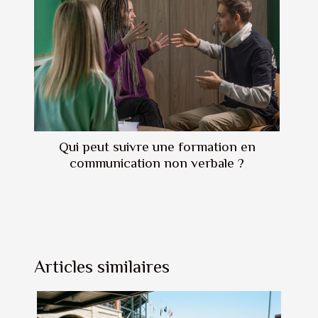
Qui peut suivre une formation en
communication non verbale ?
Articles similaires