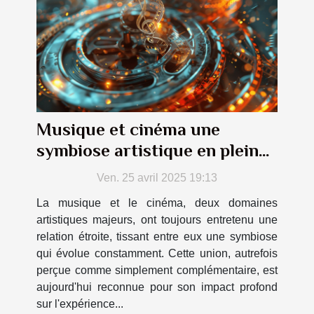
Musique et cinéma une
symbiose artistique en pleine
transformation
Ven. 25 avril 2025 19:13
La musique et le cinéma, deux domaines
artistiques majeurs, ont toujours entretenu une
relation étroite, tissant entre eux une symbiose
qui évolue constamment. Cette union, autrefois
perçue comme simplement complémentaire, est
aujourd'hui reconnue pour son impact profond
sur l'expérience...