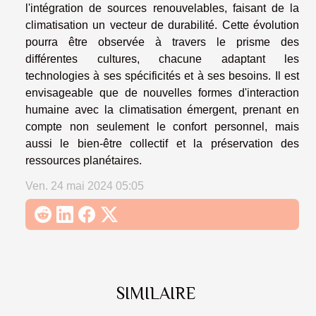
l'intégration de sources renouvelables, faisant de la
climatisation un vecteur de durabilité. Cette évolution
pourra être observée à travers le prisme des
différentes cultures, chacune adaptant les
technologies à ses spécificités et à ses besoins. Il est
envisageable que de nouvelles formes d'interaction
humaine avec la climatisation émergent, prenant en
compte non seulement le confort personnel, mais
aussi le bien-être collectif et la préservation des
ressources planétaires.
Ven. 24 mai 2024 05:05
SIMILAIRE