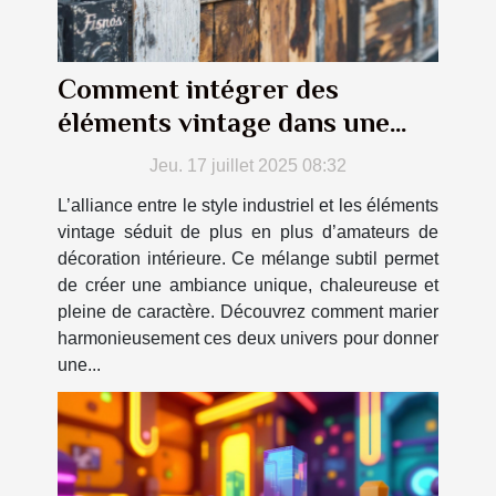
Comment intégrer des
éléments vintage dans une
déco industrielle ?
Jeu. 17 juillet 2025 08:32
L’alliance entre le style industriel et les éléments
vintage séduit de plus en plus d’amateurs de
décoration intérieure. Ce mélange subtil permet
de créer une ambiance unique, chaleureuse et
pleine de caractère. Découvrez comment marier
harmonieusement ces deux univers pour donner
une...