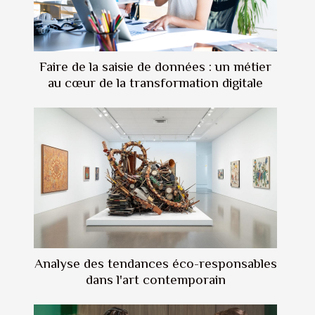
Faire de la saisie de données : un métier
au cœur de la transformation digitale
Analyse des tendances éco-responsables
dans l'art contemporain