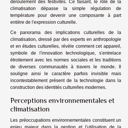
déroulement des festivités. Ce faisant, le rôle de la
climatisation dépasse la simple régulation de
température pour devenir une composante à part
entière de l'expression culturelle.
Ce panorama des implications culturelles de la
climatisation, dressé par des experts en anthropologie
et en études culturelles, révèle comment cet appareil,
symbole de l'innovation technologique, s'entrelace
étroitement avec les normes sociales et les traditions
de diverses communautés à travers le monde. Il
souligne ainsi le caractère parfois invisible mais
incontestablement présent de la technologie dans la
construction des identités culturelles modernes.
Perceptions environnementales et
climatisation
Les préoccupations environnementales constituent un
enjeu majeur dans la gestion et l'utilisation de la