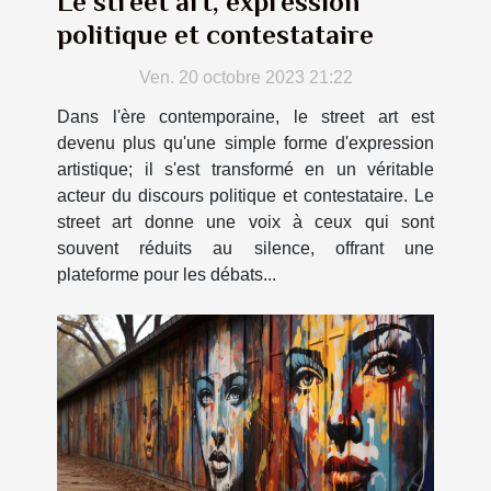
Le street art, expression
politique et contestataire
Ven. 20 octobre 2023 21:22
Dans l'ère contemporaine, le street art est
devenu plus qu'une simple forme d'expression
artistique; il s'est transformé en un véritable
acteur du discours politique et contestataire. Le
street art donne une voix à ceux qui sont
souvent réduits au silence, offrant une
plateforme pour les débats...