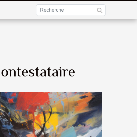
contestataire