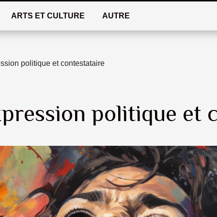
ARTS ET CULTURE
AUTRE
ession politique et contestataire
xpression politique et 