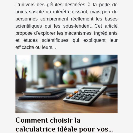
L’univers des gélules destinées à la perte de
poids suscite un intérêt croissant, mais peu de
personnes comprennent réellement les bases
scientifiques qui les sous-tendent. Cet article
propose d’explorer les mécanismes, ingrédients
et études scientifiques qui expliquent leur
efficacité ou leurs...
Comment choisir la
calculatrice idéale pour vos