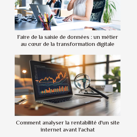
Faire de la saisie de données : un métier
au cœur de la transformation digitale
Comment analyser la rentabilité d'un site
internet avant l'achat