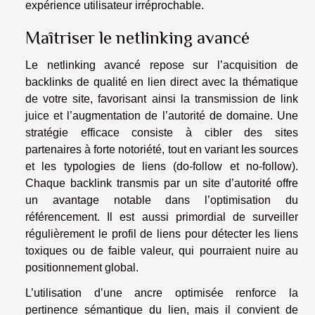
expérience utilisateur irréprochable.
Maîtriser le netlinking avancé
Le netlinking avancé repose sur l’acquisition de
backlinks de qualité en lien direct avec la thématique
de votre site, favorisant ainsi la transmission de link
juice et l’augmentation de l’autorité de domaine. Une
stratégie efficace consiste à cibler des sites
partenaires à forte notoriété, tout en variant les sources
et les typologies de liens (do-follow et no-follow).
Chaque backlink transmis par un site d’autorité offre
un avantage notable dans l’optimisation du
référencement. Il est aussi primordial de surveiller
régulièrement le profil de liens pour détecter les liens
toxiques ou de faible valeur, qui pourraient nuire au
positionnement global.
L’utilisation d’une ancre optimisée renforce la
pertinence sémantique du lien, mais il convient de