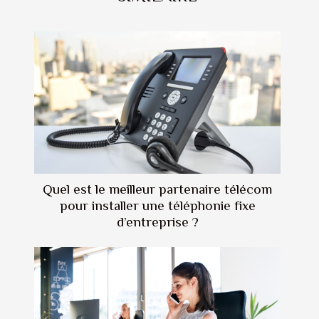
Quel est le meilleur partenaire télécom
pour installer une téléphonie fixe
d’entreprise ?