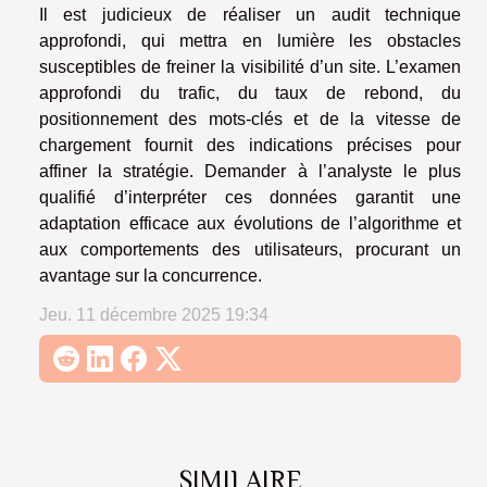
Il est judicieux de réaliser un audit technique
approfondi, qui mettra en lumière les obstacles
susceptibles de freiner la visibilité d’un site. L’examen
approfondi du trafic, du taux de rebond, du
positionnement des mots-clés et de la vitesse de
chargement fournit des indications précises pour
affiner la stratégie. Demander à l’analyste le plus
qualifié d’interpréter ces données garantit une
adaptation efficace aux évolutions de l’algorithme et
aux comportements des utilisateurs, procurant un
avantage sur la concurrence.
Jeu. 11 décembre 2025 19:34
SIMILAIRE