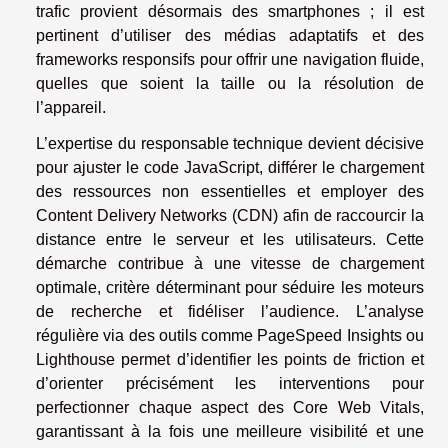
trafic provient désormais des smartphones ; il est
pertinent d’utiliser des médias adaptatifs et des
frameworks responsifs pour offrir une navigation fluide,
quelles que soient la taille ou la résolution de
l’appareil.
L’expertise du responsable technique devient décisive
pour ajuster le code JavaScript, différer le chargement
des ressources non essentielles et employer des
Content Delivery Networks (CDN) afin de raccourcir la
distance entre le serveur et les utilisateurs. Cette
démarche contribue à une vitesse de chargement
optimale, critère déterminant pour séduire les moteurs
de recherche et fidéliser l’audience. L’analyse
régulière via des outils comme PageSpeed Insights ou
Lighthouse permet d’identifier les points de friction et
d’orienter précisément les interventions pour
perfectionner chaque aspect des Core Web Vitals,
garantissant à la fois une meilleure visibilité et une