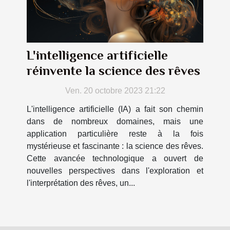
L'intelligence artificielle
réinvente la science des rêves
Ven. 20 octobre 2023 21:22
L'intelligence artificielle (IA) a fait son chemin
dans de nombreux domaines, mais une
application particulière reste à la fois
mystérieuse et fascinante : la science des rêves.
Cette avancée technologique a ouvert de
nouvelles perspectives dans l'exploration et
l'interprétation des rêves, un...