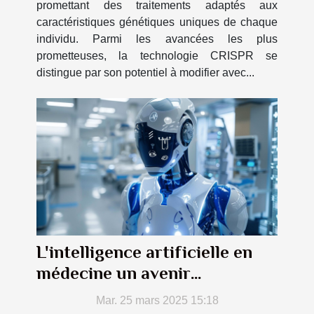
promettant des traitements adaptés aux
caractéristiques génétiques uniques de chaque
individu. Parmi les avancées les plus
prometteuses, la technologie CRISPR se
distingue par son potentiel à modifier avec...
L'intelligence artificielle en
médecine un avenir
prometteur
Mar. 25 mars 2025 15:18