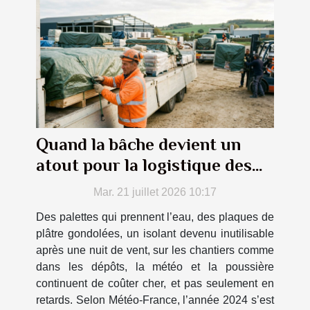
Quand la bâche devient un
atout pour la logistique des
matériaux
Mar. 21 juillet 2026 10:17
Des palettes qui prennent l’eau, des plaques de
plâtre gondolées, un isolant devenu inutilisable
après une nuit de vent, sur les chantiers comme
dans les dépôts, la météo et la poussière
continuent de coûter cher, et pas seulement en
retards. Selon Météo-France, l’année 2024 s’est