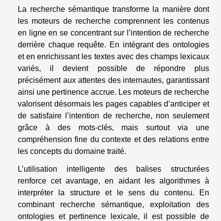
La recherche sémantique transforme la manière dont
les moteurs de recherche comprennent les contenus
en ligne en se concentrant sur l’intention de recherche
derrière chaque requête. En intégrant des ontologies
et en enrichissant les textes avec des champs lexicaux
variés, il devient possible de répondre plus
précisément aux attentes des internautes, garantissant
ainsi une pertinence accrue. Les moteurs de recherche
valorisent désormais les pages capables d’anticiper et
de satisfaire l’intention de recherche, non seulement
grâce à des mots-clés, mais surtout via une
compréhension fine du contexte et des relations entre
les concepts du domaine traité.
L’utilisation intelligente des balises structurées
renforce cet avantage, en aidant les algorithmes à
interpréter la structure et le sens du contenu. En
combinant recherche sémantique, exploitation des
ontologies et pertinence lexicale, il est possible de