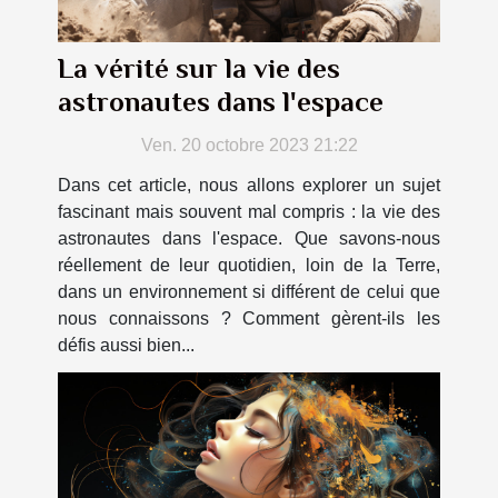
La vérité sur la vie des
astronautes dans l'espace
Ven. 20 octobre 2023 21:22
Dans cet article, nous allons explorer un sujet
fascinant mais souvent mal compris : la vie des
astronautes dans l'espace. Que savons-nous
réellement de leur quotidien, loin de la Terre,
dans un environnement si différent de celui que
nous connaissons ? Comment gèrent-ils les
défis aussi bien...