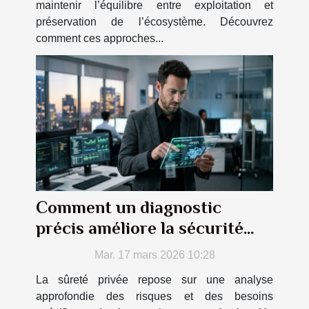
maintenir l’équilibre entre exploitation et
préservation de l’écosystème. Découvrez
comment ces approches...
Comment un diagnostic
précis améliore la sécurité
privée ?
Mar. 17 mars 2026 10:28
La sûreté privée repose sur une analyse
approfondie des risques et des besoins