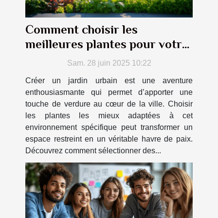
Comment choisir les
meilleures plantes pour votre
jardin urbain ?
Sam. 28 juin 2025 10:22
Créer un jardin urbain est une aventure
enthousiasmante qui permet d’apporter une
touche de verdure au cœur de la ville. Choisir
les plantes les mieux adaptées à cet
environnement spécifique peut transformer un
espace restreint en un véritable havre de paix.
Découvrez comment sélectionner des...