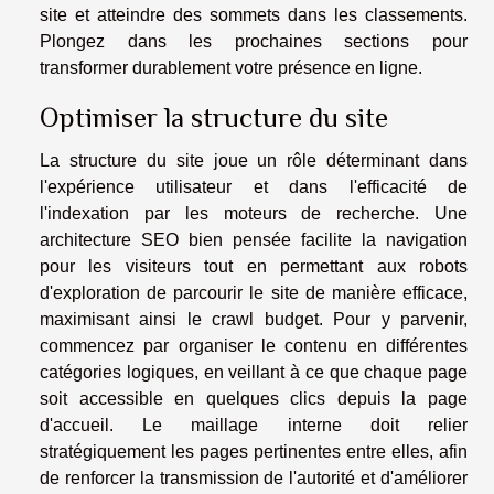
site et atteindre des sommets dans les classements.
Plongez dans les prochaines sections pour
transformer durablement votre présence en ligne.
Optimiser la structure du site
La structure du site joue un rôle déterminant dans
l'expérience utilisateur et dans l'efficacité de
l'indexation par les moteurs de recherche. Une
architecture SEO bien pensée facilite la navigation
pour les visiteurs tout en permettant aux robots
d'exploration de parcourir le site de manière efficace,
maximisant ainsi le crawl budget. Pour y parvenir,
commencez par organiser le contenu en différentes
catégories logiques, en veillant à ce que chaque page
soit accessible en quelques clics depuis la page
d'accueil. Le maillage interne doit relier
stratégiquement les pages pertinentes entre elles, afin
de renforcer la transmission de l'autorité et d'améliorer