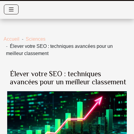
Accueil
Sciences
Élever votre SEO : techniques avancées pour un
meilleur classement
Élever votre SEO : techniques
avancées pour un meilleur classement