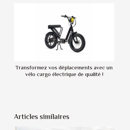
Transformez vos déplacements avec un
vélo cargo électrique de qualité !
Articles similaires