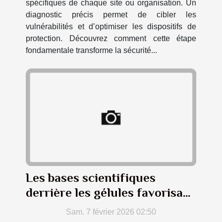
spécifiques de chaque site ou organisation. Un
diagnostic précis permet de cibler les
vulnérabilités et d’optimiser les dispositifs de
protection. Découvrez comment cette étape
fondamentale transforme la sécurité...
Les bases scientifiques
derrière les gélules favorisant
la perte de poids
Sam. 7 février 2026 02:50