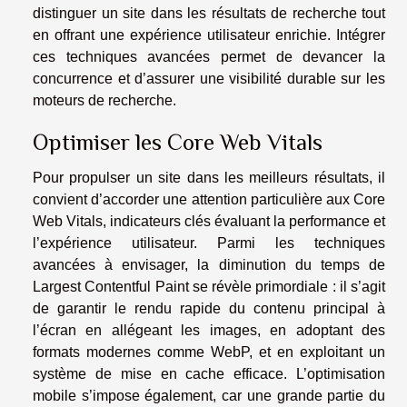
distinguer un site dans les résultats de recherche tout
en offrant une expérience utilisateur enrichie. Intégrer
ces techniques avancées permet de devancer la
concurrence et d’assurer une visibilité durable sur les
moteurs de recherche.
Optimiser les Core Web Vitals
Pour propulser un site dans les meilleurs résultats, il
convient d’accorder une attention particulière aux Core
Web Vitals, indicateurs clés évaluant la performance et
l’expérience utilisateur. Parmi les techniques
avancées à envisager, la diminution du temps de
Largest Contentful Paint se révèle primordiale : il s’agit
de garantir le rendu rapide du contenu principal à
l’écran en allégeant les images, en adoptant des
formats modernes comme WebP, et en exploitant un
système de mise en cache efficace. L’optimisation
mobile s’impose également, car une grande partie du