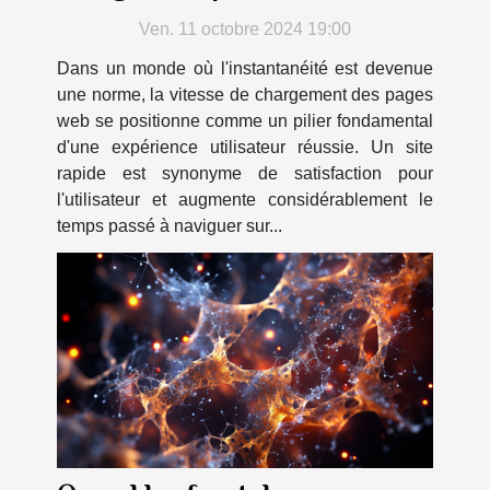
meilleure UX
Ven. 11 octobre 2024 19:00
Dans un monde où l'instantanéité est devenue
une norme, la vitesse de chargement des pages
web se positionne comme un pilier fondamental
d'une expérience utilisateur réussie. Un site
rapide est synonyme de satisfaction pour
l'utilisateur et augmente considérablement le
temps passé à naviguer sur...