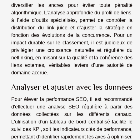
diversifier les ancres pour éviter toute pénalité
algorithmique. L’analyse approfondie du profil de liens,
à l’aide d’outils spécialisés, permet de contrôler la
distribution du link juice et d’ajuster la stratégie en
fonction des évolutions de la concurrence. Pour un
impact durable sur le classement, il est judicieux de
privilégier une croissance naturelle et régulière du
netlinking, en misant sur la qualité et la cohérence des
liens externes, véritables leviers d’une autorité de
domaine accrue.
Analyser et ajuster avec les données
Pour élever la performance SEO, il est recommandé
d'effectuer une analyse SEO régulière à partir des
données collectées sur les différents canaux.
L'utilisation d'un tableau de bord centralisé facilite le
suivi des KPI, soit les indicateurs clés de performance,
permettant d’identifier rapidement les axes à optimiser.