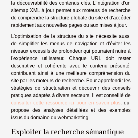
la découvrabilité des contenus clés. L'intégration d'un
sitemap XML à jour permet aux moteurs de recherche
de comprendre la structure globale du site et d'accéder
rapidement aux nouvelles pages ou aux mises à jour.
L'optimisation de la structure du site nécessite aussi
de simplifier les menus de navigation et d'éviter les
niveaux excessifs de profondeur qui pourraient nuire à
l'expérience utilisateur. Chaque URL doit rester
descriptive et cohérente avec le contenu présenté,
contribuant ainsi à une meilleure compréhension du
site par les moteurs de recherche. Pour approfondir les
stratégies de structuration et découvrir des conseils
pratiques adaptés à divers secteurs, il est conseillé de
consulter cette ressource ici pour en savoir plus
, qui
propose des analyses détaillées et des exemples
issus du domaine du webmarketing.
Exploiter la recherche sémantique