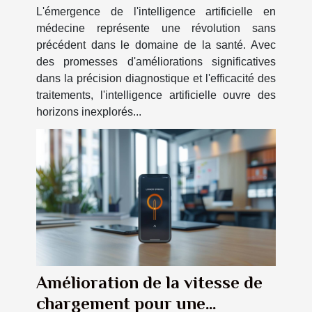
L'émergence de l'intelligence artificielle en
médecine représente une révolution sans
précédent dans le domaine de la santé. Avec
des promesses d'améliorations significatives
dans la précision diagnostique et l'efficacité des
traitements, l'intelligence artificielle ouvre des
horizons inexplorés...
Amélioration de la vitesse de
chargement pour une