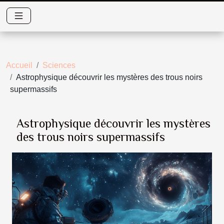
Accueil
Sciences
Astrophysique découvrir les mystères des trous noirs
supermassifs
Astrophysique découvrir les mystères
des trous noirs supermassifs