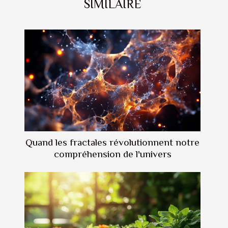
SIMILAIRE
Quand les fractales révolutionnent notre
compréhension de l'univers