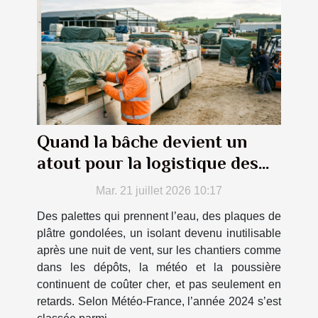
Quand la bâche devient un
atout pour la logistique des
matériaux
Mar. 21 juillet 2026 10:17
Des palettes qui prennent l’eau, des plaques de
plâtre gondolées, un isolant devenu inutilisable
après une nuit de vent, sur les chantiers comme
dans les dépôts, la météo et la poussière
continuent de coûter cher, et pas seulement en
retards. Selon Météo-France, l’année 2024 s’est