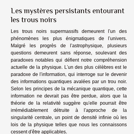
Les mystères persistants entourant
les trous noirs
Les trous noirs supermassifs demeurent l'un des
phénomènes les plus énigmatiques de l'univers.
Malgré les progrès de l'astrophysique, plusieurs
questions demeurent sans réponse, soulevant des
paradoxes notables qui défient notre compréhension
actuelle de la physique. L'un des plus célèbres est le
paradoxe de l'information, qui interroge sur le devenir
des informations quantiques avalées par un trou noir.
Selon les principes de la mécanique quantique, cette
information ne devrait pas être perdue, alors que la
théorie de la relativité suggère qu'elle pourrait être
irrémédiablement détruite à l'approche de la
singularité centrale, un point de densité infinie où les
lois de la physique telles que nous les connaissons
cessent d'être applicables.