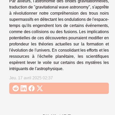
Par ailleurs, l'astronomie des ondes gravitationnelles,
traduction de "gravitational wave astronomy", s'apprête
à révolutionner notre compréhension des trous noirs
supermassifs en détectant les ondulations de l'espace-
temps qu'ils engendrent lors de certains événements,
comme des collisions ou des fusions. Les implications
potentielles de ces découvertes pourraient modifier en
profondeur les théories actuelles sur la formation et
l'évolution de l'univers. En consolidant les efforts et les
ressources à l'échelle planétaire, les scientifiques
espèrent lever le voile sur certains des mystères les
intriguants de l'astrophysique.
Jeu. 17 avril 2025 02:37