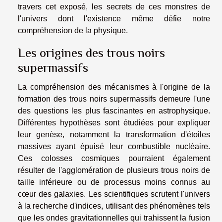
travers cet exposé, les secrets de ces monstres de
l'univers dont l'existence même défie notre
compréhension de la physique.
Les origines des trous noirs
supermassifs
La compréhension des mécanismes à l'origine de la
formation des trous noirs supermassifs demeure l'une
des questions les plus fascinantes en astrophysique.
Différentes hypothèses sont étudiées pour expliquer
leur genèse, notamment la transformation d'étoiles
massives ayant épuisé leur combustible nucléaire.
Ces colosses cosmiques pourraient également
résulter de l'agglomération de plusieurs trous noirs de
taille inférieure ou de processus moins connus au
cœur des galaxies. Les scientifiques scrutent l'univers
à la recherche d'indices, utilisant des phénomènes tels
que les ondes gravitationnelles qui trahissent la fusion