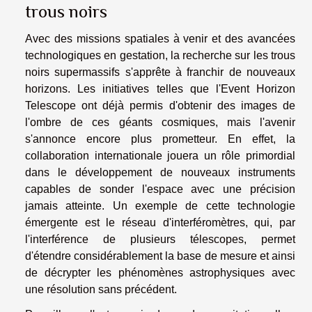
trous noirs
Avec des missions spatiales à venir et des avancées
technologiques en gestation, la recherche sur les trous
noirs supermassifs s'apprête à franchir de nouveaux
horizons. Les initiatives telles que l'Event Horizon
Telescope ont déjà permis d'obtenir des images de
l'ombre de ces géants cosmiques, mais l'avenir
s'annonce encore plus prometteur. En effet, la
collaboration internationale jouera un rôle primordial
dans le développement de nouveaux instruments
capables de sonder l'espace avec une précision
jamais atteinte. Un exemple de cette technologie
émergente est le réseau d'interféromètres, qui, par
l'interférence de plusieurs télescopes, permet
d'étendre considérablement la base de mesure et ainsi
de décrypter les phénomènes astrophysiques avec
une résolution sans précédent.