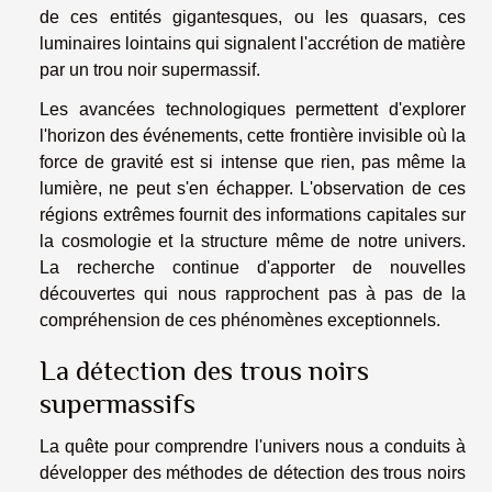
de ces entités gigantesques, ou les quasars, ces
luminaires lointains qui signalent l'accrétion de matière
par un trou noir supermassif.
Les avancées technologiques permettent d'explorer
l'horizon des événements, cette frontière invisible où la
force de gravité est si intense que rien, pas même la
lumière, ne peut s'en échapper. L'observation de ces
régions extrêmes fournit des informations capitales sur
la cosmologie et la structure même de notre univers.
La recherche continue d'apporter de nouvelles
découvertes qui nous rapprochent pas à pas de la
compréhension de ces phénomènes exceptionnels.
La détection des trous noirs
supermassifs
La quête pour comprendre l'univers nous a conduits à
développer des méthodes de détection des trous noirs