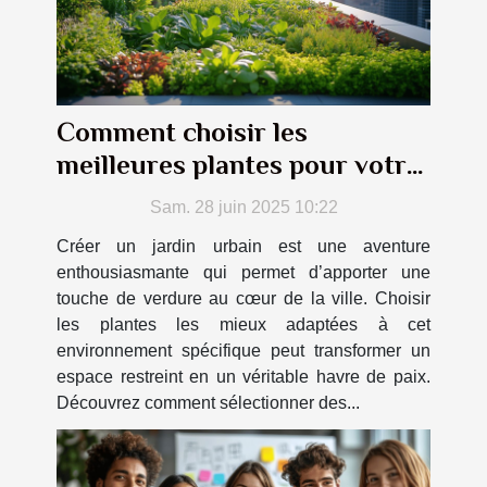
Comment choisir les
meilleures plantes pour votre
jardin urbain ?
Sam. 28 juin 2025 10:22
Créer un jardin urbain est une aventure
enthousiasmante qui permet d’apporter une
touche de verdure au cœur de la ville. Choisir
les plantes les mieux adaptées à cet
environnement spécifique peut transformer un
espace restreint en un véritable havre de paix.
Découvrez comment sélectionner des...