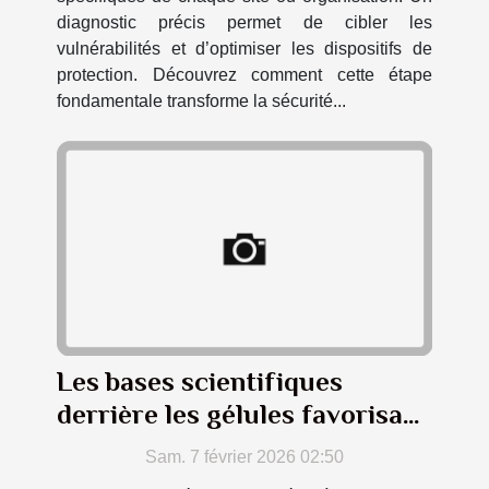
diagnostic précis permet de cibler les
vulnérabilités et d’optimiser les dispositifs de
protection. Découvrez comment cette étape
fondamentale transforme la sécurité...
Les bases scientifiques
derrière les gélules favorisant
la perte de poids
Sam. 7 février 2026 02:50