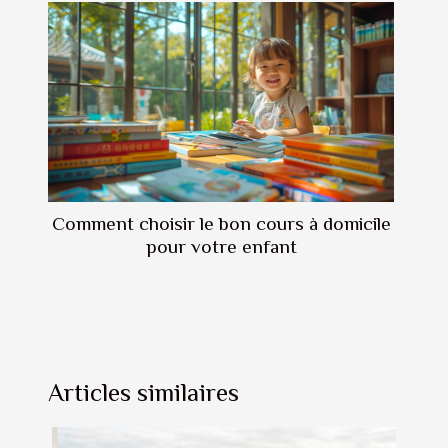
Comment choisir le bon cours à domicile
pour votre enfant
Articles similaires