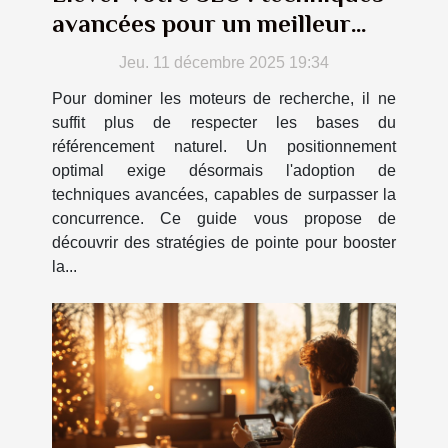
avancées pour un meilleur
classement
Jeu. 11 décembre 2025 19:34
Pour dominer les moteurs de recherche, il ne
suffit plus de respecter les bases du
référencement naturel. Un positionnement
optimal exige désormais l'adoption de
techniques avancées, capables de surpasser la
concurrence. Ce guide vous propose de
découvrir des stratégies de pointe pour booster
la...