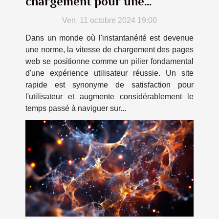
chargement pour une
meilleure UX
Ven. 11 octobre 2024 19:00
Dans un monde où l'instantanéité est devenue
une norme, la vitesse de chargement des pages
web se positionne comme un pilier fondamental
d'une expérience utilisateur réussie. Un site
rapide est synonyme de satisfaction pour
l'utilisateur et augmente considérablement le
temps passé à naviguer sur...