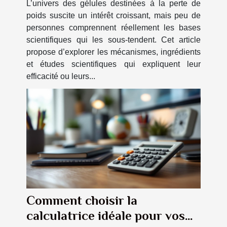
L’univers des gélules destinées à la perte de
poids suscite un intérêt croissant, mais peu de
personnes comprennent réellement les bases
scientifiques qui les sous-tendent. Cet article
propose d’explorer les mécanismes, ingrédients
et études scientifiques qui expliquent leur
efficacité ou leurs...
Comment choisir la
calculatrice idéale pour vos