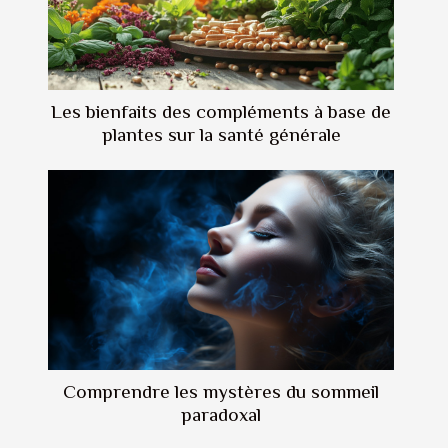
Les bienfaits des compléments à base de
plantes sur la santé générale
Comprendre les mystères du sommeil
paradoxal