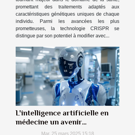
promettant des traitements adaptés aux
caractéristiques génétiques uniques de chaque
individu. Parmi les avancées les plus
prometteuses, la technologie CRISPR se
distingue par son potentiel à modifier avec...
L'intelligence artificielle en
médecine un avenir
prometteur
Mar. 25 mars 2025 15:18