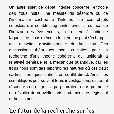
Un autre sujet de débat intense concerne l'entropie
des trous noirs, une mesure du désordre ou de
l'information cachée à l'intérieur de ces objets
célestes, qui semble augmenter avec la surface de
l'horizon des événements, la frontière à partir de
laquelle rien, pas même la lumière, ne peut s'échapper
de l'attraction gravitationnelle du trou noir. Ces
discussions théoriques sont cruciales pour la
recherche d'une théorie cohérente qui unifierait la
relativité générale et la mécanique quantique, car les
trous noirs sont des laboratoires naturels où ces deux
cadres théoriques entrent en conflit direct. Ainsi, les
scientifiques poursuivent leurs investigations, espérant
résoudre ces énigmes qui pourraient nous permettre
de dévoiler de nouvelles lois fondamentales régissant
notre cosmos.
Le futur de la recherche sur les