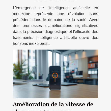
L'émergence de l'intelligence artificielle en
médecine représente une révolution sans
précédent dans le domaine de la santé. Avec
des promesses d'améliorations significatives
dans la précision diagnostique et l'efficacité des
traitements, l'intelligence artificielle ouvre des
horizons inexplorés...
Amélioration de la vitesse de