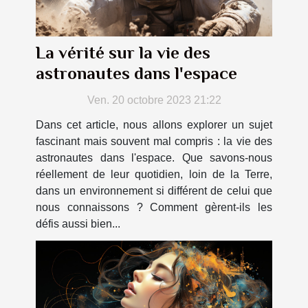
La vérité sur la vie des
astronautes dans l'espace
Ven. 20 octobre 2023 21:22
Dans cet article, nous allons explorer un sujet
fascinant mais souvent mal compris : la vie des
astronautes dans l'espace. Que savons-nous
réellement de leur quotidien, loin de la Terre,
dans un environnement si différent de celui que
nous connaissons ? Comment gèrent-ils les
défis aussi bien...