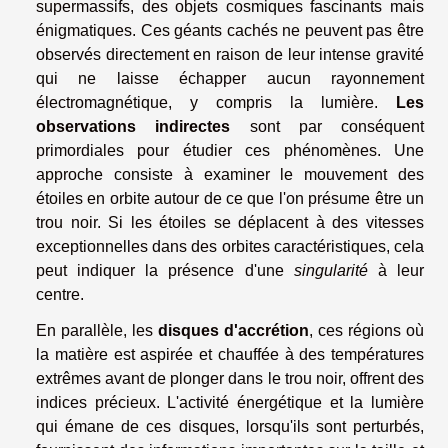
supermassifs, des objets cosmiques fascinants mais
énigmatiques. Ces géants cachés ne peuvent pas être
observés directement en raison de leur intense gravité
qui ne laisse échapper aucun rayonnement
électromagnétique, y compris la lumière.
Les
observations indirectes
sont par conséquent
primordiales pour étudier ces phénomènes. Une
approche consiste à examiner le mouvement des
étoiles en orbite autour de ce que l'on présume être un
trou noir. Si les étoiles se déplacent à des vitesses
exceptionnelles dans des orbites caractéristiques, cela
peut indiquer la présence d'une
singularité
à leur
centre.
En parallèle, les
disques d'accrétion
, ces régions où
la matière est aspirée et chauffée à des températures
extrêmes avant de plonger dans le trou noir, offrent des
indices précieux. L'activité énergétique et la lumière
qui émane de ces disques, lorsqu'ils sont perturbés,