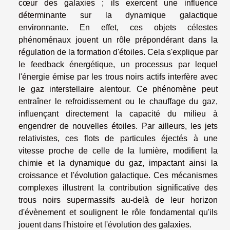
cœur des galaxies ; ils exercent une influence
déterminante sur la dynamique galactique
environnante. En effet, ces objets célestes
phénoménaux jouent un rôle prépondérant dans la
régulation de la formation d'étoiles. Cela s'explique par
le feedback énergétique, un processus par lequel
l'énergie émise par les trous noirs actifs interfère avec
le gaz interstellaire alentour. Ce phénomène peut
entraîner le refroidissement ou le chauffage du gaz,
influençant directement la capacité du milieu à
engendrer de nouvelles étoiles. Par ailleurs, les jets
relativistes, ces flots de particules éjectés à une
vitesse proche de celle de la lumière, modifient la
chimie et la dynamique du gaz, impactant ainsi la
croissance et l'évolution galactique. Ces mécanismes
complexes illustrent la contribution significative des
trous noirs supermassifs au-delà de leur horizon
d'évènement et soulignent le rôle fondamental qu'ils
jouent dans l'histoire et l'évolution des galaxies.