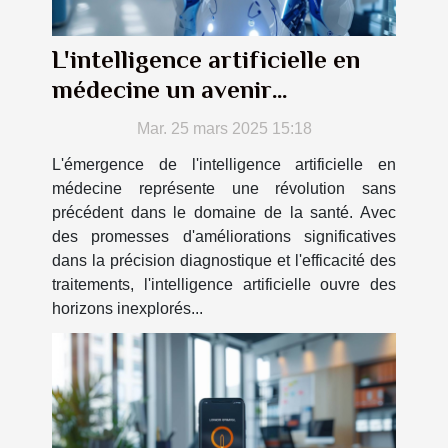
L'intelligence artificielle en
médecine un avenir
prometteur
Mar. 25 mars 2025 15:18
L'émergence de l'intelligence artificielle en
médecine représente une révolution sans
précédent dans le domaine de la santé. Avec
des promesses d'améliorations significatives
dans la précision diagnostique et l'efficacité des
traitements, l'intelligence artificielle ouvre des
horizons inexplorés...