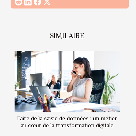
SIMILAIRE
Faire de la saisie de données : un métier
au cœur de la transformation digitale