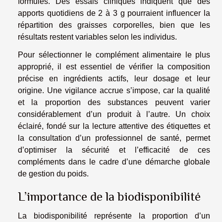
formules. Des essais cliniques indiquent que des
apports quotidiens de 2 à 3 g pourraient influencer la
répartition des graisses corporelles, bien que les
résultats restent variables selon les individus.
Pour sélectionner le complément alimentaire le plus
approprié, il est essentiel de vérifier la composition
précise en ingrédients actifs, leur dosage et leur
origine. Une vigilance accrue s’impose, car la qualité
et la proportion des substances peuvent varier
considérablement d’un produit à l’autre. Un choix
éclairé, fondé sur la lecture attentive des étiquettes et
la consultation d’un professionnel de santé, permet
d’optimiser la sécurité et l’efficacité de ces
compléments dans le cadre d’une démarche globale
de gestion du poids.
L’importance de la biodisponibilité
La biodisponibilité représente la proportion d’un