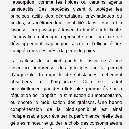
l’absorption, comme les lipides ou certains agents
tensioactifs. Ces procédés visent à protéger les
principes actifs des dégradations enzymatiques ou
acides, à améliorer leur solubilité dans l’eau, et à
favoriser leur passage à travers la barrière intestinale.
L’innovation galénique représente donc un axe de
développement majeur pour accroître l’efficacité des
compléments destinés à la perte de poids.
La maitrise de la biodisponibilité, associée à une
sélection rigoureuse des principes actifs, permet
d’augmenter la quantité de substances réellement
absorbées par l’organisme. Cela se traduit
potentiellement par des effets plus prononcés sur la
régulation de l’appétit, la stimulation du métabolisme,
ou encore la mobilisation des graisses. Une bonne
compréhension de la biodisponibilité est ainsi
indispensable pour évaluer la performance réelle des
gélules minceur et guider le choix des consommateurs