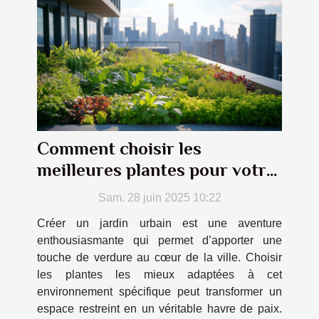
Comment choisir les
meilleures plantes pour votre
jardin urbain ?
Sam. 28 juin 2025 10:22
Créer un jardin urbain est une aventure
enthousiasmante qui permet d’apporter une
touche de verdure au cœur de la ville. Choisir
les plantes les mieux adaptées à cet
environnement spécifique peut transformer un
espace restreint en un véritable havre de paix.