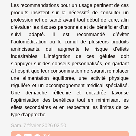
Les recommandations pour un usage pertinent de ces
produits insistent sur la nécessité de consulter un
professionnel de santé avant tout début de cure, afin
d’évaluer les risques personnels et de bénéficier d’un
suivi adapté. Il est recommandé d’éviter
l’automédication ou le cumul de plusieurs produits
amincissants, qui augmente le risque d’effets
indésirables. L’intégration de ces gélules doit
s’appuyer sur des conseils personnalisés, en gardant
à l’esprit que leur consommation ne saurait remplacer
une alimentation équilibrée, une activité physique
régulière et un accompagnement médical spécialisé.
Une démarche réfléchie et encadrée favorise
l’optimisation des bénéfices tout en minimisant les
effets secondaires et en respectant les limites de ce
type d’approche.
Sam. 7 février 2026 02:50