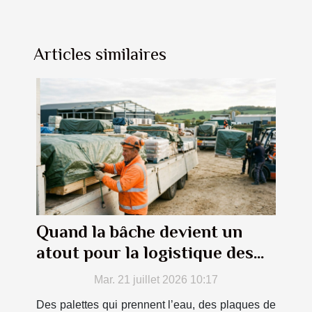
Articles similaires
Quand la bâche devient un
atout pour la logistique des
matériaux
Mar. 21 juillet 2026 10:17
Des palettes qui prennent l’eau, des plaques de