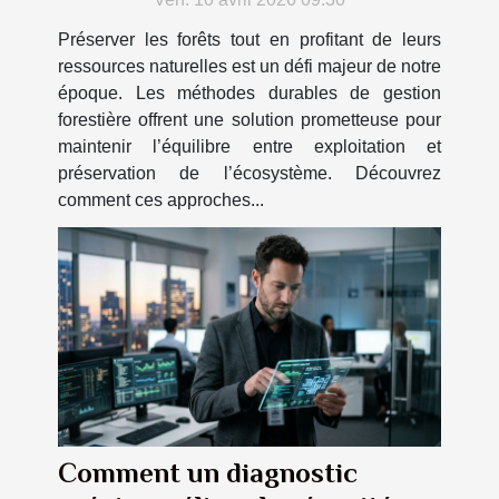
l'écosystème ?
Préserver les forêts tout en profitant de leurs
ressources naturelles est un défi majeur de notre
époque. Les méthodes durables de gestion
forestière offrent une solution prometteuse pour
maintenir l’équilibre entre exploitation et
préservation de l’écosystème. Découvrez
comment ces approches...
Comment un diagnostic