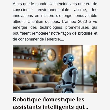
Alors que le monde s'achemine vers une ère de
conscience environnementale accrue, les
innovations en matière d'énergie renouvelable
attirent l'attention de tous. L'année 2023 a vu
émerger des technologies prometteuses qui
pourraient remodeler notre façon de produire et
de consommer de l'énergie....
Robotique domestique les
assistants intelligents qui