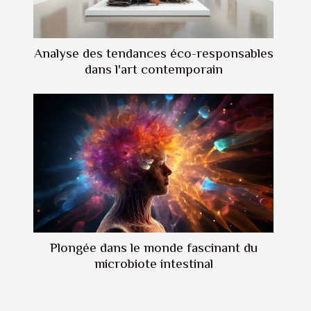
Analyse des tendances éco-responsables
dans l'art contemporain
Plongée dans le monde fascinant du
microbiote intestinal