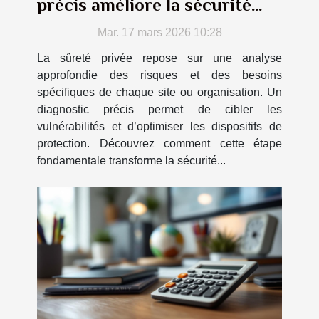
précis améliore la sécurité
privée ?
Mar. 17 mars 2026 10:28
La sûreté privée repose sur une analyse
approfondie des risques et des besoins
spécifiques de chaque site ou organisation. Un
diagnostic précis permet de cibler les
vulnérabilités et d’optimiser les dispositifs de
protection. Découvrez comment cette étape
fondamentale transforme la sécurité...