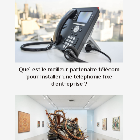
Quel est le meilleur partenaire télécom
pour installer une téléphonie fixe
d’entreprise ?