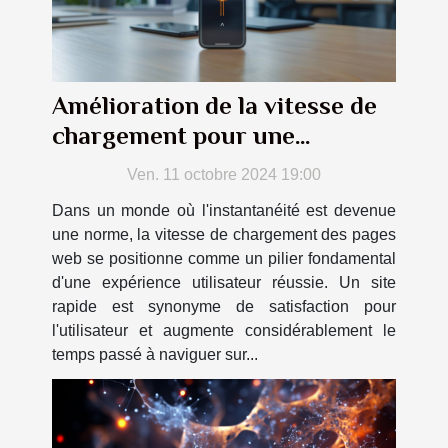
Amélioration de la vitesse de
chargement pour une
meilleure UX
Ven. 11 octobre 2024 19:00
Dans un monde où l'instantanéité est devenue
une norme, la vitesse de chargement des pages
web se positionne comme un pilier fondamental
d'une expérience utilisateur réussie. Un site
rapide est synonyme de satisfaction pour
l'utilisateur et augmente considérablement le
temps passé à naviguer sur...