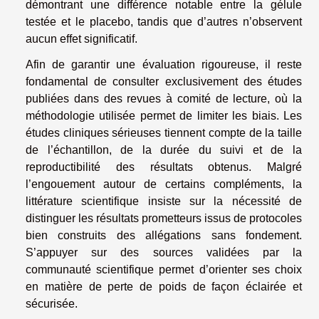
démontrant une différence notable entre la gélule
testée et le placebo, tandis que d’autres n’observent
aucun effet significatif.
Afin de garantir une évaluation rigoureuse, il reste
fondamental de consulter exclusivement des études
publiées dans des revues à comité de lecture, où la
méthodologie utilisée permet de limiter les biais. Les
études cliniques sérieuses tiennent compte de la taille
de l’échantillon, de la durée du suivi et de la
reproductibilité des résultats obtenus. Malgré
l’engouement autour de certains compléments, la
littérature scientifique insiste sur la nécessité de
distinguer les résultats prometteurs issus de protocoles
bien construits des allégations sans fondement.
S’appuyer sur des sources validées par la
communauté scientifique permet d’orienter ses choix
en matière de perte de poids de façon éclairée et
sécurisée.