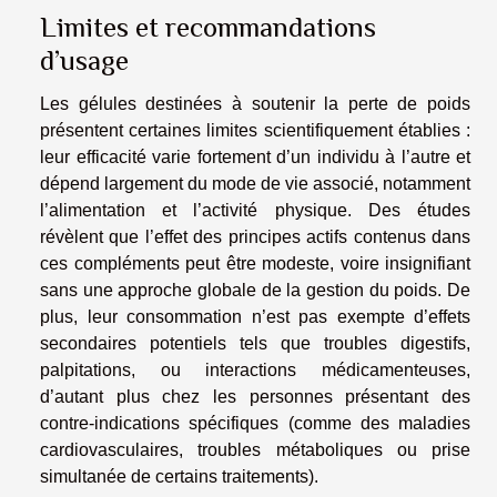
Limites et recommandations
d’usage
Les gélules destinées à soutenir la perte de poids
présentent certaines limites scientifiquement établies :
leur efficacité varie fortement d’un individu à l’autre et
dépend largement du mode de vie associé, notamment
l’alimentation et l’activité physique. Des études
révèlent que l’effet des principes actifs contenus dans
ces compléments peut être modeste, voire insignifiant
sans une approche globale de la gestion du poids. De
plus, leur consommation n’est pas exempte d’effets
secondaires potentiels tels que troubles digestifs,
palpitations, ou interactions médicamenteuses,
d’autant plus chez les personnes présentant des
contre-indications spécifiques (comme des maladies
cardiovasculaires, troubles métaboliques ou prise
simultanée de certains traitements).