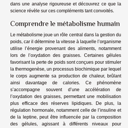
dans une analyse rigoureuse et découvrez ce que la
science révèle sur ces compléments tant convoités.
Comprendre le métabolisme humain
Le métabolisme joue un rôle central dans la gestion du
poids, car il détermine la vitesse à laquelle l’organisme
utilise l’énergie provenant des aliments, notamment
lors de l’oxydation des graisses. Certaines gélules
favorisant la perte de poids sont conçues pour stimuler
la thermogenèse, un processus biochimique par lequel
le corps augmente sa production de chaleur, brûlant
ainsi davantage de calories. Ce phénomène
s’accompagne souvent d’une accélération de
l’oxydation des graisses, permettant une mobilisation
plus efficace des réserves lipidiques. De plus, la
régulation hormonale, notamment celle de l’insuline et
de la leptine, peut être influencée par la composition
des gélules, agissant à différents niveaux pour