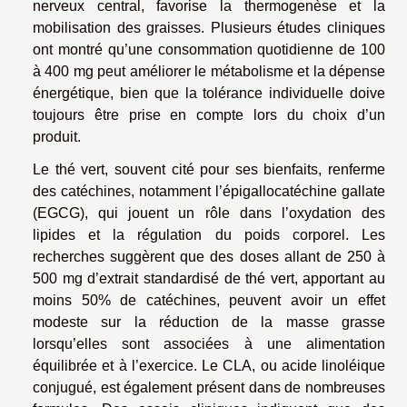
nerveux central, favorise la thermogenèse et la
mobilisation des graisses. Plusieurs études cliniques
ont montré qu’une consommation quotidienne de 100
à 400 mg peut améliorer le métabolisme et la dépense
énergétique, bien que la tolérance individuelle doive
toujours être prise en compte lors du choix d’un
produit.
Le thé vert, souvent cité pour ses bienfaits, renferme
des catéchines, notamment l’épigallocatéchine gallate
(EGCG), qui jouent un rôle dans l’oxydation des
lipides et la régulation du poids corporel. Les
recherches suggèrent que des doses allant de 250 à
500 mg d’extrait standardisé de thé vert, apportant au
moins 50% de catéchines, peuvent avoir un effet
modeste sur la réduction de la masse grasse
lorsqu’elles sont associées à une alimentation
équilibrée et à l’exercice. Le CLA, ou acide linoléique
conjugué, est également présent dans de nombreuses