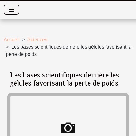
Accueil
Sciences
Les bases scientifiques derrière les gélules favorisant la
perte de poids
Les bases scientifiques derrière les
gélules favorisant la perte de poids