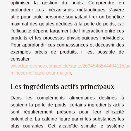
optimiser la gestion du poids. Comprendre en
profondeur ces mécanismes métaboliques s’avère
utile pour toute personne souhaitant tirer un bénéfice
maximal des gélules dédiées à la perte de poids, car
l’efficacité dépend largement de l’interaction entre ces
produits et les processus physiologiques individuels.
Pour approfondir ces connaissances et découvrir des
exemples précis de produits, il est possible de
consulter
www.laprovence.com/article/sante/2634546544404115/gel
minceur-efficace-pour-maigrir
.
Les ingrédients actifs principaux
Dans les compléments alimentaires destinés à
soutenir la perte de poids, certains ingrédients actifs
sont régulièrement présents pour leur efficacité
potentielle. La caféine figure parmi les substances les
plus courantes. Cet alcaloïde stimule le système