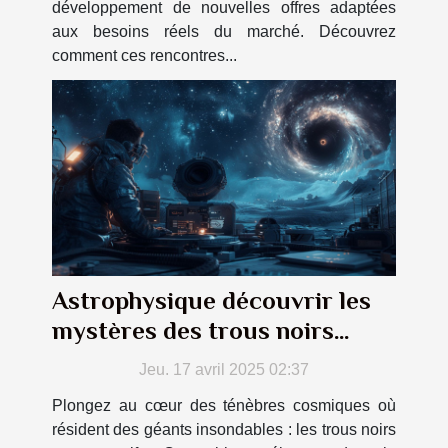
développement de nouvelles offres adaptées
aux besoins réels du marché. Découvrez
comment ces rencontres...
Astrophysique découvrir les
mystères des trous noirs
supermassifs
Jeu. 17 avril 2025 02:37
Plongez au cœur des ténèbres cosmiques où
résident des géants insondables : les trous noirs