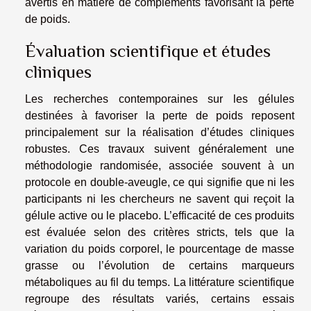
avertis en matière de compléments favorisant la perte
de poids.
Évaluation scientifique et études
cliniques
Les recherches contemporaines sur les gélules
destinées à favoriser la perte de poids reposent
principalement sur la réalisation d’études cliniques
robustes. Ces travaux suivent généralement une
méthodologie randomisée, associée souvent à un
protocole en double-aveugle, ce qui signifie que ni les
participants ni les chercheurs ne savent qui reçoit la
gélule active ou le placebo. L’efficacité de ces produits
est évaluée selon des critères stricts, tels que la
variation du poids corporel, le pourcentage de masse
grasse ou l’évolution de certains marqueurs
métaboliques au fil du temps. La littérature scientifique
regroupe des résultats variés, certains essais