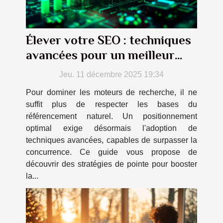
Élever votre SEO : techniques
avancées pour un meilleur
classement
Jeu. 11 décembre 2025 19:34
Pour dominer les moteurs de recherche, il ne
suffit plus de respecter les bases du
référencement naturel. Un positionnement
optimal exige désormais l'adoption de
techniques avancées, capables de surpasser la
concurrence. Ce guide vous propose de
découvrir des stratégies de pointe pour booster
la...