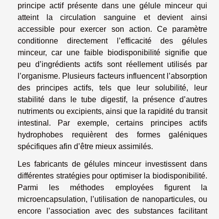
principe actif présente dans une gélule minceur qui
atteint la circulation sanguine et devient ainsi
accessible pour exercer son action. Ce paramètre
conditionne directement l’efficacité des gélules
minceur, car une faible biodisponibilité signifie que
peu d’ingrédients actifs sont réellement utilisés par
l’organisme. Plusieurs facteurs influencent l’absorption
des principes actifs, tels que leur solubilité, leur
stabilité dans le tube digestif, la présence d’autres
nutriments ou excipients, ainsi que la rapidité du transit
intestinal. Par exemple, certains principes actifs
hydrophobes requièrent des formes galéniques
spécifiques afin d’être mieux assimilés.
Les fabricants de gélules minceur investissent dans
différentes stratégies pour optimiser la biodisponibilité.
Parmi les méthodes employées figurent la
microencapsulation, l’utilisation de nanoparticules, ou
encore l’association avec des substances facilitant