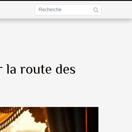
r la route des