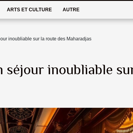
ARTS ET CULTURE
AUTRE
jour inoubliable sur la route des Maharadjas
 séjour inoubliable su