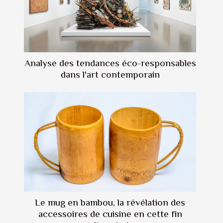
Analyse des tendances éco-responsables
dans l'art contemporain
Le mug en bambou, la révélation des
accessoires de cuisine en cette fin