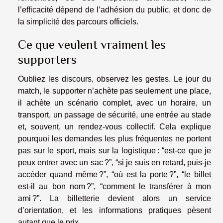
l’efficacité dépend de l’adhésion du public, et donc de
la simplicité des parcours officiels.
Ce que veulent vraiment les
supporters
Oubliez les discours, observez les gestes. Le jour du
match, le supporter n’achète pas seulement une place,
il achète un scénario complet, avec un horaire, un
transport, un passage de sécurité, une entrée au stade
et, souvent, un rendez-vous collectif. Cela explique
pourquoi les demandes les plus fréquentes ne portent
pas sur le sport, mais sur la logistique : “est-ce que je
peux entrer avec un sac ?”, “si je suis en retard, puis-je
accéder quand même ?”, “où est la porte ?”, “le billet
est-il au bon nom ?”, “comment le transférer à mon
ami ?”. La billetterie devient alors un service
d’orientation, et les informations pratiques pèsent
autant que le prix.