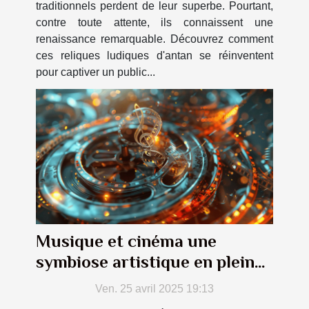
traditionnels perdent de leur superbe. Pourtant,
contre toute attente, ils connaissent une
renaissance remarquable. Découvrez comment
ces reliques ludiques d'antan se réinventent
pour captiver un public...
Musique et cinéma une
symbiose artistique en pleine
transformation
Ven. 25 avril 2025 19:13