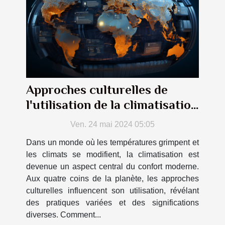
Approches culturelles de
l'utilisation de la climatisation
à travers le monde
Ven. 24 mai 2024 05:05
Dans un monde où les températures grimpent et
les climats se modifient, la climatisation est
devenue un aspect central du confort moderne.
Aux quatre coins de la planète, les approches
culturelles influencent son utilisation, révélant
des pratiques variées et des significations
diverses. Comment...