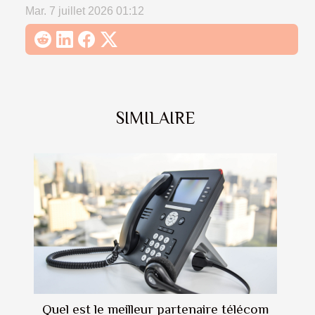
Mar. 7 juillet 2026 01:12
SIMILAIRE
Quel est le meilleur partenaire télécom