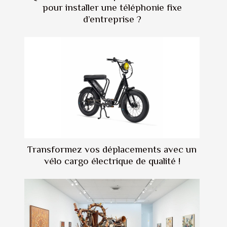
pour installer une téléphonie fixe
d’entreprise ?
Transformez vos déplacements avec un
vélo cargo électrique de qualité !