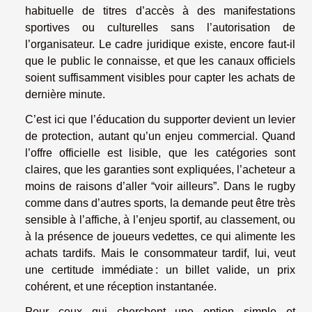
habituelle de titres d’accès à des manifestations
sportives ou culturelles sans l’autorisation de
l’organisateur. Le cadre juridique existe, encore faut-il
que le public le connaisse, et que les canaux officiels
soient suffisamment visibles pour capter les achats de
dernière minute.
C’est ici que l’éducation du supporter devient un levier
de protection, autant qu’un enjeu commercial. Quand
l’offre officielle est lisible, que les catégories sont
claires, que les garanties sont expliquées, l’acheteur a
moins de raisons d’aller “voir ailleurs”. Dans le rugby
comme dans d’autres sports, la demande peut être très
sensible à l’affiche, à l’enjeu sportif, au classement, ou
à la présence de joueurs vedettes, ce qui alimente les
achats tardifs. Mais le consommateur tardif, lui, veut
une certitude immédiate : un billet valide, un prix
cohérent, et une réception instantanée.
Pour ceux qui cherchent une option simple et