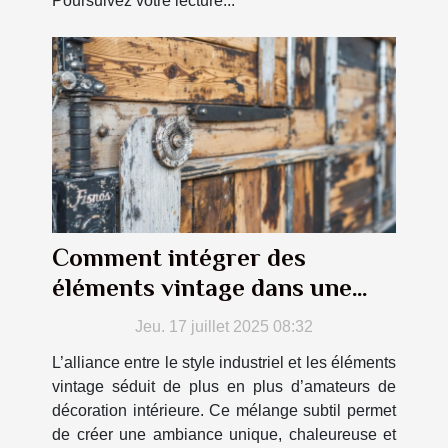
Poursuivez votre lecture...
Comment intégrer des
éléments vintage dans une
déco industrielle ?
Jeu. 17 juillet 2025 08:32
L’alliance entre le style industriel et les éléments
vintage séduit de plus en plus d’amateurs de
décoration intérieure. Ce mélange subtil permet
de créer une ambiance unique, chaleureuse et