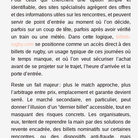
identifiable, des sites spécialisés agrègent des offres
et des informations utiles sur les rencontres, et peuvent
servir de point d’entrée au moment où l’on décide,
parfois sur un coup de tête, parfois après avoir vérifié
un train ou une météo. Dans cette logique,
billets-
rugby.com
se positionne comme un accès direct à des
billets de rugby, un usage typique de ces journées où
le temps manque, et où l’on veut sécuriser l’achat
avant de se projeter sur le trajet, l’heure d’arrivée et la
porte d’entrée.
Reste un fait majeur : plus le match approche, plus
l’arbitrage entre prix, emplacement et garantie devient
serré. Le marché secondaire, en particulier, peut
donner l’illusion d’un “dernier billet” accessible, tout en
masquant des risques concrets. Les organisateurs,
eux, tentent de reprendre la main par des solutions de
revente encadrée, des billets nominatifs sur certaines
rencontres, ou des dispositifs anti-fraude, mais