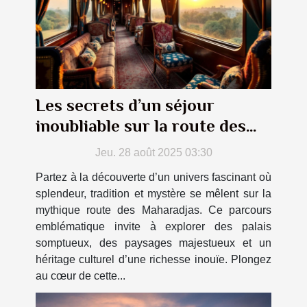
Les secrets d’un séjour
inoubliable sur la route des
Maharadjas
Jeu. 28 août 2025 03:30
Partez à la découverte d’un univers fascinant où
splendeur, tradition et mystère se mêlent sur la
mythique route des Maharadjas. Ce parcours
emblématique invite à explorer des palais
somptueux, des paysages majestueux et un
héritage culturel d’une richesse inouïe. Plongez
au cœur de cette...