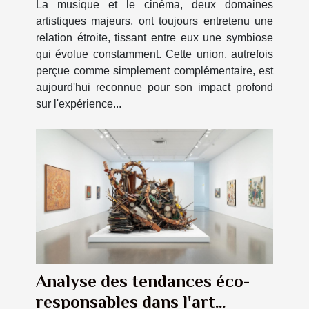
La musique et le cinéma, deux domaines
artistiques majeurs, ont toujours entretenu une
relation étroite, tissant entre eux une symbiose
qui évolue constamment. Cette union, autrefois
perçue comme simplement complémentaire, est
aujourd'hui reconnue pour son impact profond
sur l'expérience...
Analyse des tendances éco-
responsables dans l'art