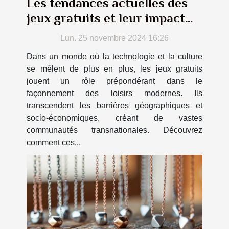
Les tendances actuelles des
jeux gratuits et leur impact
culturel
Lun. 25 novembre 2024 16:26
Dans un monde où la technologie et la culture
se mêlent de plus en plus, les jeux gratuits
jouent un rôle prépondérant dans le
façonnement des loisirs modernes. Ils
transcendent les barrières géographiques et
socio-économiques, créant de vastes
communautés transnationales. Découvrez
comment ces...