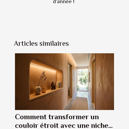
d’année !
Articles similaires
Comment transformer un
couloir étroit avec une niche