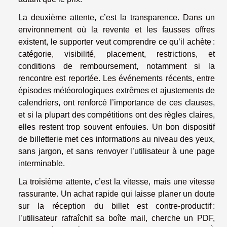
La deuxième attente, c’est la transparence. Dans un
environnement où la revente et les fausses offres
existent, le supporter veut comprendre ce qu’il achète :
catégorie, visibilité, placement, restrictions, et
conditions de remboursement, notamment si la
rencontre est reportée. Les événements récents, entre
épisodes météorologiques extrêmes et ajustements de
calendriers, ont renforcé l’importance de ces clauses,
et si la plupart des compétitions ont des règles claires,
elles restent trop souvent enfouies. Un bon dispositif
de billetterie met ces informations au niveau des yeux,
sans jargon, et sans renvoyer l’utilisateur à une page
interminable.
La troisième attente, c’est la vitesse, mais une vitesse
rassurante. Un achat rapide qui laisse planer un doute
sur la réception du billet est contre-productif :
l’utilisateur rafraîchit sa boîte mail, cherche un PDF,