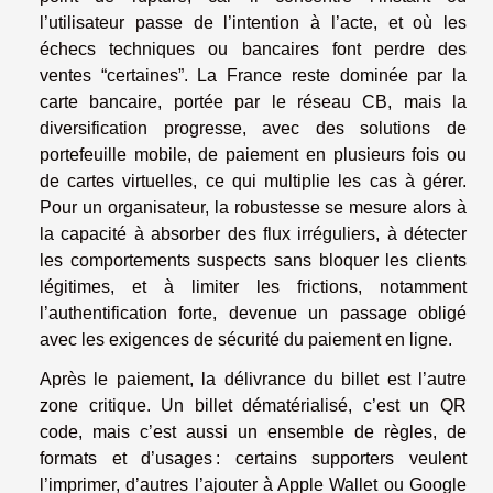
l’utilisateur passe de l’intention à l’acte, et où les
échecs techniques ou bancaires font perdre des
ventes “certaines”. La France reste dominée par la
carte bancaire, portée par le réseau CB, mais la
diversification progresse, avec des solutions de
portefeuille mobile, de paiement en plusieurs fois ou
de cartes virtuelles, ce qui multiplie les cas à gérer.
Pour un organisateur, la robustesse se mesure alors à
la capacité à absorber des flux irréguliers, à détecter
les comportements suspects sans bloquer les clients
légitimes, et à limiter les frictions, notamment
l’authentification forte, devenue un passage obligé
avec les exigences de sécurité du paiement en ligne.
Après le paiement, la délivrance du billet est l’autre
zone critique. Un billet dématérialisé, c’est un QR
code, mais c’est aussi un ensemble de règles, de
formats et d’usages : certains supporters veulent
l’imprimer, d’autres l’ajouter à Apple Wallet ou Google