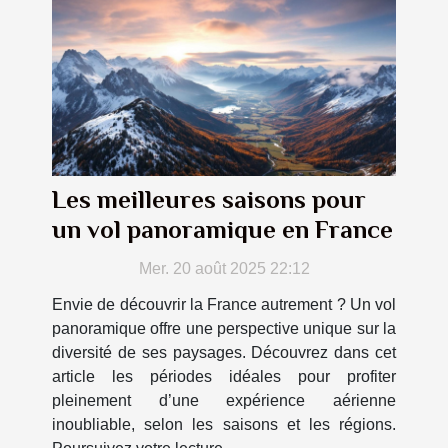
Les meilleures saisons pour
un vol panoramique en France
Mer. 20 août 2025 22:12
Envie de découvrir la France autrement ? Un vol
panoramique offre une perspective unique sur la
diversité de ses paysages. Découvrez dans cet
article les périodes idéales pour profiter
pleinement d’une expérience aérienne
inoubliable, selon les saisons et les régions.