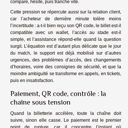
compare, hésite, puis tranche vite.
Cette pression se répercute aussi sur la relation client,
car l’acheteur de dernière minute tolère moins
l’incertitude : a-t-il bien reçu son QR code, le billet est-il
compatible avec un wallet, l’accès au stade est-il
simple, et l’assistance répond-elle quand la question
surgit. L’équation est d’autant plus délicate que le jour
du match, le support est déjà mobilisé sur d’autres
urgences, des problèmes d’accès, des changements
d’horaires, voire des consignes de sécurité, et que la
moindre ambiguïté se transforme en appels, en tickets,
puis en insatisfaction.
Paiement, QR code, contrôle : la
chaîne sous tension
Quand la billetterie accélère, toute la chaîne doit
suivre, sinon elle casse. Le paiement est le premier
point de rupture, car il concentre l’instant où