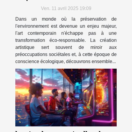
contemporain
Ven. 11 avril 2025 19:09
Dans un monde où la préservation de
l'environnement est devenue un enjeu majeur,
l'art contemporain n'échappe pas à une
transformation éco-responsable. La création
artistique sert souvent de miroir aux
préoccupations sociétales et, à cette époque de
conscience écologique, découvrons ensemble...