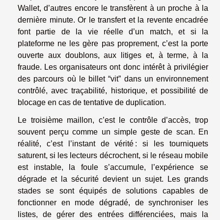
Wallet, d’autres encore le transfèrent à un proche à la
dernière minute. Or le transfert et la revente encadrée
font partie de la vie réelle d’un match, et si la
plateforme ne les gère pas proprement, c’est la porte
ouverte aux doublons, aux litiges et, à terme, à la
fraude. Les organisateurs ont donc intérêt à privilégier
des parcours où le billet “vit” dans un environnement
contrôlé, avec traçabilité, historique, et possibilité de
blocage en cas de tentative de duplication.
Le troisième maillon, c’est le contrôle d’accès, trop
souvent perçu comme un simple geste de scan. En
réalité, c’est l’instant de vérité : si les tourniquets
saturent, si les lecteurs décrochent, si le réseau mobile
est instable, la foule s’accumule, l’expérience se
dégrade et la sécurité devient un sujet. Les grands
stades se sont équipés de solutions capables de
fonctionner en mode dégradé, de synchroniser les
listes, de gérer des entrées différenciées, mais la