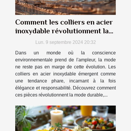
Comment les colliers en acier
inoxydable révolutionnent la
mode durable
Lun. 9 septembre 2024 20:32
Dans un monde où la conscience
environnementale prend de l'ampleur, la mode
ne reste pas en marge de cette évolution. Les
colliers en acier inoxydable émergent comme
une tendance phare, incarnant à la fois
élégance et responsabilité. Découvrez comment
ces pièces révolutionnent la mode durable,...