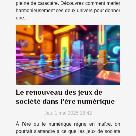
pleine de caractère. Découvrez comment marier
harmonieusement ces deux univers pour donner
une...
Le renouveau des jeux de
société dans l'ère numérique
Jeu. 1 mai 2025 18:42
À l'ère où le numérique règne en maître, on
pourrait s'attendre à ce que les jeux de société