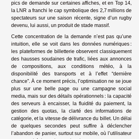
pics de demande sur certaines affiches, et en Top 14,
la LNR a franchi le cap symbolique des 2,7 millions de
spectateurs sur une saison récente, signe d’un rugby
devenu, lui aussi, un produit de stade massif.
Cette concentration de la demande n’est pas qu’une
intuition, elle se voit dans les données numériques :
les plateformes de billetterie observent classiquement
des hausses soudaines de trafic, liées aux annonces
de compositions, aux conditions météo, à la
disponibilité des transports et à l’effet “dernière
chance”. À ce moment précis, l’optimisation ne se joue
plus sur une belle page ou une campagne social
media, mais sur des détails opérationnels : la capacité
des serveurs à encaisser, la fluidité du paiement, la
gestion des quotas, la clarté des informations de
catégorie, et la vitesse de délivrance du billet. Un délai
de quelques secondes peut suffire à déclencher
l’abandon de panier, surtout sur mobile, où l’utilisateur