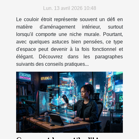
murale ?
Lun. 13 avril 2026 10:48
Le couloir étroit représente souvent un défi en
matière d'aménagement intérieur, surtout
lorsqu'il comporte une niche murale. Pourtant,
avec quelques astuces bien pensées, ce type
d'espace peut devenir à la fois fonctionnel et
élégant. Découvrez dans les paragraphes
suivants des conseils pratiques...