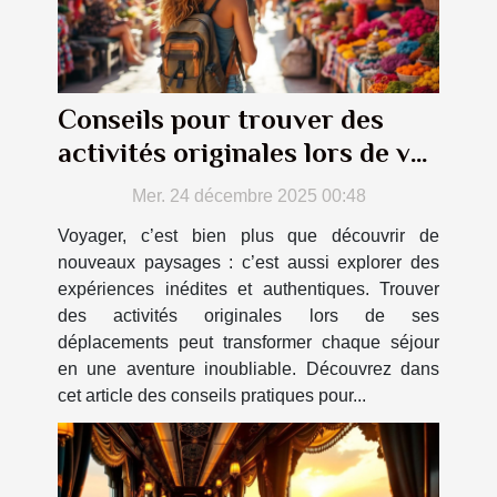
Conseils pour trouver des
activités originales lors de vos
voyages ?
Mer. 24 décembre 2025 00:48
Voyager, c’est bien plus que découvrir de
nouveaux paysages : c’est aussi explorer des
expériences inédites et authentiques. Trouver
des activités originales lors de ses
déplacements peut transformer chaque séjour
en une aventure inoubliable. Découvrez dans
cet article des conseils pratiques pour...