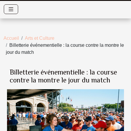
Accueil
Arts et Culture
Billetterie événementielle : la course contre la montre le
jour du match
Billetterie événementielle : la course
contre la montre le jour du match