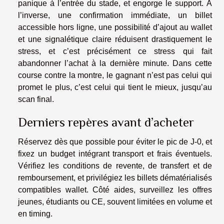
panique à l’entrée du stade, et engorge le support. À
l’inverse, une confirmation immédiate, un billet
accessible hors ligne, une possibilité d’ajout au wallet
et une signalétique claire réduisent drastiquement le
stress, et c’est précisément ce stress qui fait
abandonner l’achat à la dernière minute. Dans cette
course contre la montre, le gagnant n’est pas celui qui
promet le plus, c’est celui qui tient le mieux, jusqu’au
scan final.
Derniers repères avant d’acheter
Réservez dès que possible pour éviter le pic de J-0, et
fixez un budget intégrant transport et frais éventuels.
Vérifiez les conditions de revente, de transfert et de
remboursement, et privilégiez les billets dématérialisés
compatibles wallet. Côté aides, surveillez les offres
jeunes, étudiants ou CE, souvent limitées en volume et
en timing.