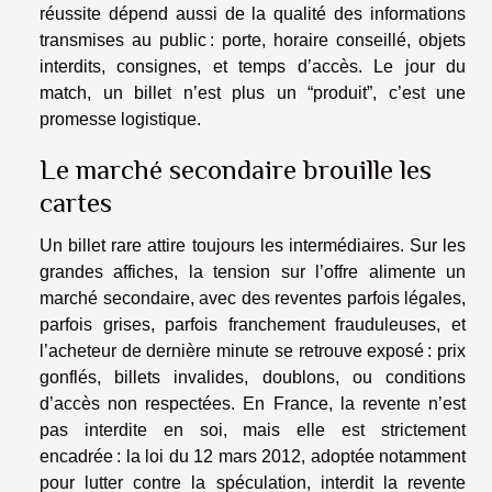
réussite dépend aussi de la qualité des informations
transmises au public : porte, horaire conseillé, objets
interdits, consignes, et temps d’accès. Le jour du
match, un billet n’est plus un “produit”, c’est une
promesse logistique.
Le marché secondaire brouille les
cartes
Un billet rare attire toujours les intermédiaires. Sur les
grandes affiches, la tension sur l’offre alimente un
marché secondaire, avec des reventes parfois légales,
parfois grises, parfois franchement frauduleuses, et
l’acheteur de dernière minute se retrouve exposé : prix
gonflés, billets invalides, doublons, ou conditions
d’accès non respectées. En France, la revente n’est
pas interdite en soi, mais elle est strictement
encadrée : la loi du 12 mars 2012, adoptée notamment
pour lutter contre la spéculation, interdit la revente