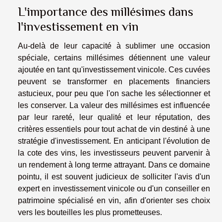
L'importance des millésimes dans
l'investissement en vin
Au-delà de leur capacité à sublimer une occasion
spéciale, certains millésimes détiennent une valeur
ajoutée en tant qu'investissement vinicole. Ces cuvées
peuvent se transformer en placements financiers
astucieux, pour peu que l'on sache les sélectionner et
les conserver. La valeur des millésimes est influencée
par leur rareté, leur qualité et leur réputation, des
critères essentiels pour tout achat de vin destiné à une
stratégie d'investissement. En anticipant l'évolution de
la cote des vins, les investisseurs peuvent parvenir à
un rendement à long terme attrayant. Dans ce domaine
pointu, il est souvent judicieux de solliciter l'avis d'un
expert en investissement vinicole ou d'un conseiller en
patrimoine spécialisé en vin, afin d'orienter ses choix
vers les bouteilles les plus prometteuses.