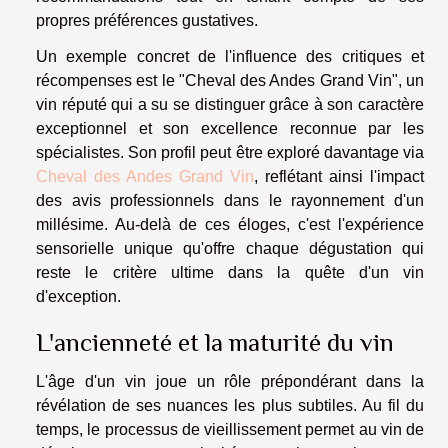
propres préférences gustatives.
Un exemple concret de l'influence des critiques et
récompenses est le "Cheval des Andes Grand Vin", un
vin réputé qui a su se distinguer grâce à son caractère
exceptionnel et son excellence reconnue par les
spécialistes. Son profil peut être exploré davantage via
Cheval des Andes Grand Vin
, reflétant ainsi l'impact
des avis professionnels dans le rayonnement d'un
millésime. Au-delà de ces éloges, c'est l'expérience
sensorielle unique qu'offre chaque dégustation qui
reste le critère ultime dans la quête d'un vin
d'exception.
L'ancienneté et la maturité du vin
L'âge d'un vin joue un rôle prépondérant dans la
révélation de ses nuances les plus subtiles. Au fil du
temps, le processus de vieillissement permet au vin de