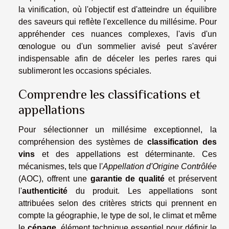
la vinification, où l'objectif est d'atteindre un équilibre
des saveurs qui reflète l'excellence du millésime. Pour
appréhender ces nuances complexes, l'avis d'un
œnologue ou d'un sommelier avisé peut s'avérer
indispensable afin de déceler les perles rares qui
sublimeront les occasions spéciales.
Comprendre les classifications et
appellations
Pour sélectionner un millésime exceptionnel, la
compréhension des systèmes de
classification des
vins
et des appellations est déterminante. Ces
mécanismes, tels que l'
Appellation d'Origine Contrôlée
(AOC), offrent une
garantie de qualité
et préservent
l'
authenticité
du produit. Les appellations sont
attribuées selon des critères stricts qui prennent en
compte la géographie, le type de sol, le climat et même
le
cépage
, élément technique essentiel pour définir le