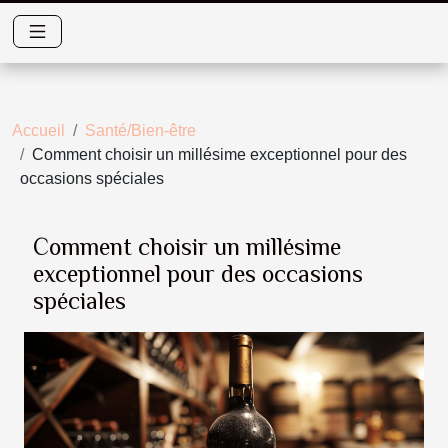
Accueil
Santé/Bien-être
Comment choisir un millésime exceptionnel pour des
occasions spéciales
Comment choisir un millésime
exceptionnel pour des occasions
spéciales