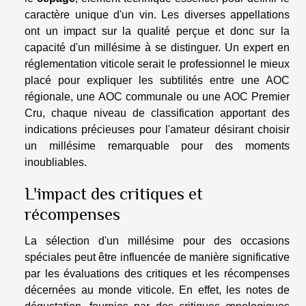
caractère unique d'un vin. Les diverses appellations
ont un impact sur la qualité perçue et donc sur la
capacité d'un millésime à se distinguer. Un expert en
réglementation viticole serait le professionnel le mieux
placé pour expliquer les subtilités entre une AOC
régionale, une AOC communale ou une AOC Premier
Cru, chaque niveau de classification apportant des
indications précieuses pour l'amateur désirant choisir
un millésime remarquable pour des moments
inoubliables.
L'impact des critiques et
récompenses
La sélection d'un millésime pour des occasions
spéciales peut être influencée de manière significative
par les évaluations des critiques et les récompenses
décernées au monde viticole. En effet, les notes de