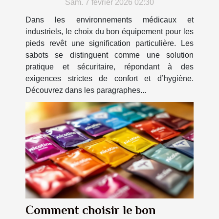
Sam. 7 février 2026 02:30
Dans les environnements médicaux et
industriels, le choix du bon équipement pour les
pieds revêt une signification particulière. Les
sabots se distinguent comme une solution
pratique et sécuritaire, répondant à des
exigences strictes de confort et d’hygiène.
Découvrez dans les paragraphes...
Comment choisir le bon