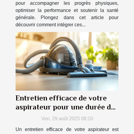
pour accompagner les progrès physiques,
optimiser la performance et soutenir la santé
générale. Plongez dans cet article pour
découvrir comment intégrer ces...
Entretien efficace de votre
aspirateur pour une durée de
vie prolongée
Ven. 29 août 2025 08:10
Un entretien efficace de votre aspirateur est