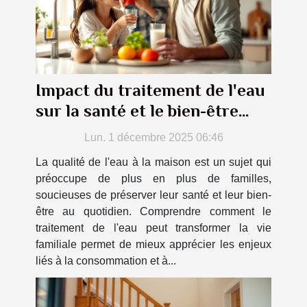
Impact du traitement de l'eau
sur la santé et le bien-être
familial
Lun. 1 décembre 2025 06:46
La qualité de l'eau à la maison est un sujet qui
préoccupe de plus en plus de familles,
soucieuses de préserver leur santé et leur bien-
être au quotidien. Comprendre comment le
traitement de l'eau peut transformer la vie
familiale permet de mieux apprécier les enjeux
liés à la consommation et à...