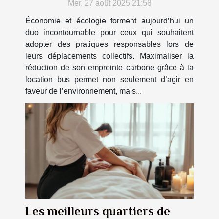
Mer. 27 août 2025 21:58
Économie et écologie forment aujourd’hui un
duo incontournable pour ceux qui souhaitent
adopter des pratiques responsables lors de
leurs déplacements collectifs. Maximaliser la
réduction de son empreinte carbone grâce à la
location bus permet non seulement d’agir en
faveur de l’environnement, mais...
Les meilleurs quartiers de