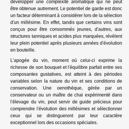
développer une complexité aromatique qui ne peut
être obtenue autrement. Le potentiel de garde est donc
un facteur déterminant à considérer lors de la sélection
d'un millésime. En effet, tandis que certains vins sont
conçus pour être consommés jeunes, d'autres, aux
structures tanniques et acides plus marquées, révèlent
leur plein potentiel après plusieurs années d'évolution
en bouteille.
L'apogée du vin, moment où celui-ci exprime la
richesse de son bouquet et l'équilibre parfait entre ses
composantes gustatives, est atteint à des périodes
variables selon la nature du vin et ses conditions de
conservation. Une oenothèque, gérée par un
conservateur ou un maître de chai expérimenté dans
l'élevage du vin, peut servir de guide précieux pour
comprendre l'évolution des millésimes et sélectionner
ceux qui se distingueront par leur caractère
exceptionnel lors des occasions spéciales.