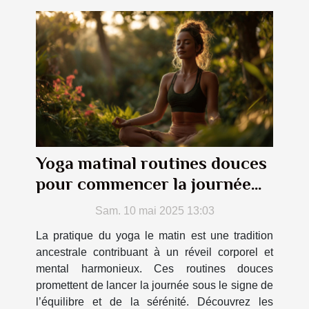
Yoga matinal routines douces
pour commencer la journée
du bon pied
Sam. 10 mai 2025 13:03
La pratique du yoga le matin est une tradition
ancestrale contribuant à un réveil corporel et
mental harmonieux. Ces routines douces
promettent de lancer la journée sous le signe de
l’équilibre et de la sérénité. Découvrez les