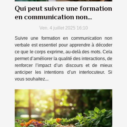
Qui peut suivre une formation
en communication non
verbale ?
Ven. 4 juillet 2025 16:10
Suivre une formation en communication non
verbale est essentiel pour apprendre à décoder
ce que le corps exprime, au-delà des mots. Cela
permet d’améliorer la qualité des interactions, de
renforcer l’impact d’un discours et de mieux
anticiper les intentions d’un interlocuteur. Si
vous souhaitez...