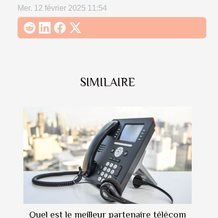
Mer. 12 février 2025 11:54
SIMILAIRE
Quel est le meilleur partenaire télécom