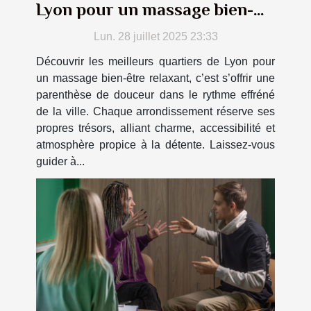
Lyon pour un massage bien-
être relaxant
Lun. 28 juillet 2025 23:33
Découvrir les meilleurs quartiers de Lyon pour
un massage bien-être relaxant, c’est s’offrir une
parenthèse de douceur dans le rythme effréné
de la ville. Chaque arrondissement réserve ses
propres trésors, alliant charme, accessibilité et
atmosphère propice à la détente. Laissez-vous
guider à...