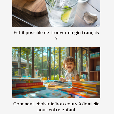
Est-il possible de trouver du gin français
?
Comment choisir le bon cours à domicile
pour votre enfant