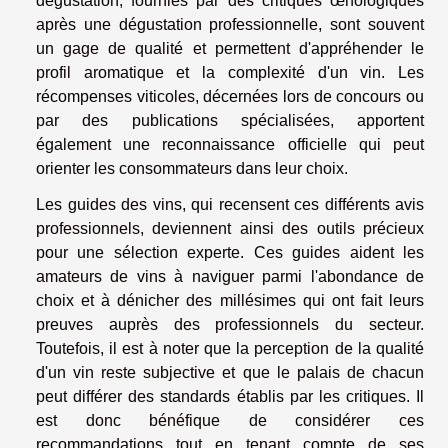
dégustation, fournies par des critiques œnologiques
après une dégustation professionnelle, sont souvent
un gage de qualité et permettent d'appréhender le
profil aromatique et la complexité d'un vin. Les
récompenses viticoles, décernées lors de concours ou
par des publications spécialisées, apportent
également une reconnaissance officielle qui peut
orienter les consommateurs dans leur choix.
Les guides des vins, qui recensent ces différents avis
professionnels, deviennent ainsi des outils précieux
pour une sélection experte. Ces guides aident les
amateurs de vins à naviguer parmi l'abondance de
choix et à dénicher des millésimes qui ont fait leurs
preuves auprès des professionnels du secteur.
Toutefois, il est à noter que la perception de la qualité
d'un vin reste subjective et que le palais de chacun
peut différer des standards établis par les critiques. Il
est donc bénéfique de considérer ces
recommandations tout en tenant compte de ses