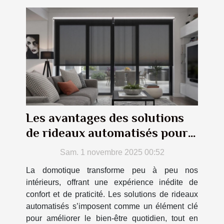
Les avantages des solutions
de rideaux automatisés pour
votre confort
Sam. 1 novembre 2025 00:52
La domotique transforme peu à peu nos
intérieurs, offrant une expérience inédite de
confort et de praticité. Les solutions de rideaux
automatisés s’imposent comme un élément clé
pour améliorer le bien-être quotidien, tout en