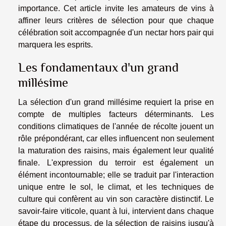
importance. Cet article invite les amateurs de vins à
affiner leurs critères de sélection pour que chaque
célébration soit accompagnée d'un nectar hors pair qui
marquera les esprits.
Les fondamentaux d'un grand
millésime
La sélection d'un grand millésime requiert la prise en
compte de multiples facteurs déterminants. Les
conditions climatiques de l'année de récolte jouent un
rôle prépondérant, car elles influencent non seulement
la maturation des raisins, mais également leur qualité
finale. L'expression du terroir est également un
élément incontournable; elle se traduit par l'interaction
unique entre le sol, le climat, et les techniques de
culture qui confèrent au vin son caractère distinctif. Le
savoir-faire viticole, quant à lui, intervient dans chaque
étape du processus, de la sélection de raisins jusqu'à