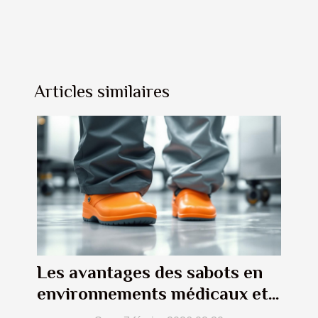
Articles similaires
Les avantages des sabots en
environnements médicaux et
industriels