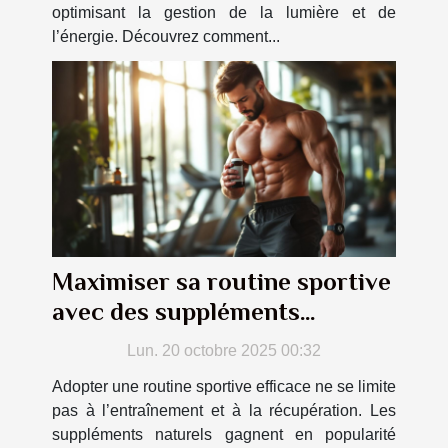
optimisant la gestion de la lumière et de
l’énergie. Découvrez comment...
Maximiser sa routine sportive
avec des suppléments
naturels
Lun. 20 octobre 2025 00:32
Adopter une routine sportive efficace ne se limite
pas à l’entraînement et à la récupération. Les
suppléments naturels gagnent en popularité