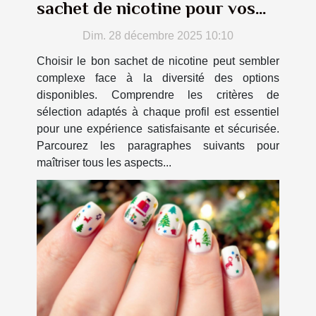
sachet de nicotine pour vos
besoins ?
Dim. 28 décembre 2025 10:10
Choisir le bon sachet de nicotine peut sembler
complexe face à la diversité des options
disponibles. Comprendre les critères de
sélection adaptés à chaque profil est essentiel
pour une expérience satisfaisante et sécurisée.
Parcourez les paragraphes suivants pour
maîtriser tous les aspects...