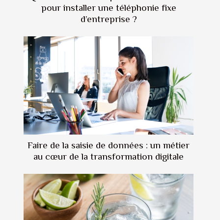
pour installer une téléphonie fixe
d’entreprise ?
Faire de la saisie de données : un métier
au cœur de la transformation digitale