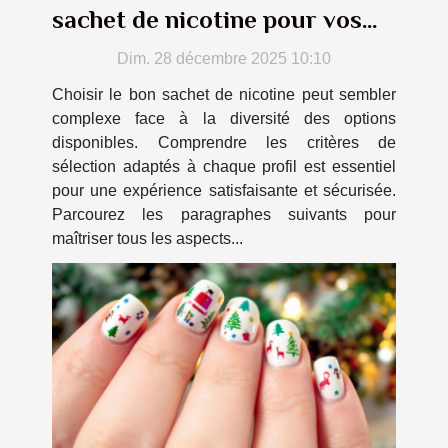
sachet de nicotine pour vos
besoins ?
Dim. 28 décembre 2025 10:10
Choisir le bon sachet de nicotine peut sembler
complexe face à la diversité des options
disponibles. Comprendre les critères de
sélection adaptés à chaque profil est essentiel
pour une expérience satisfaisante et sécurisée.
Parcourez les paragraphes suivants pour
maîtriser tous les aspects...