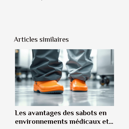
Articles similaires
Les avantages des sabots en
environnements médicaux et