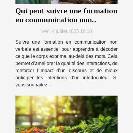
Qui peut suivre une formation
en communication non
verbale ?
Ven. 4 juillet 2025 16:10
Suivre une formation en communication non
verbale est essentiel pour apprendre à décoder
ce que le corps exprime, au-delà des mots. Cela
permet d’améliorer la qualité des interactions, de
renforcer l’impact d’un discours et de mieux
anticiper les intentions d’un interlocuteur. Si
vous souhaitez...