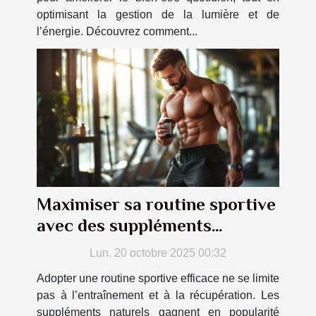
optimisant la gestion de la lumière et de
l’énergie. Découvrez comment...
Maximiser sa routine sportive
avec des suppléments
naturels
Lun. 20 octobre 2025 00:32
Adopter une routine sportive efficace ne se limite
pas à l’entraînement et à la récupération. Les
suppléments naturels gagnent en popularité