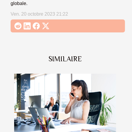
globale.
Ven. 20 octobre 2023 21:22
SIMILAIRE