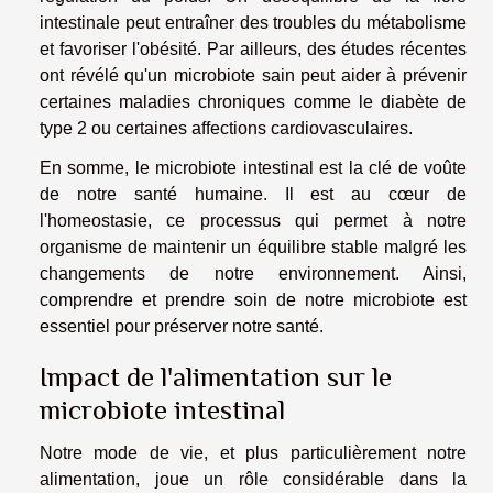
intestinale peut entraîner des troubles du métabolisme
et favoriser l'obésité. Par ailleurs, des études récentes
ont révélé qu'un microbiote sain peut aider à prévenir
certaines maladies chroniques comme le diabète de
type 2 ou certaines affections cardiovasculaires.
En somme, le microbiote intestinal est la clé de voûte
de notre santé humaine. Il est au cœur de
l'homeostasie, ce processus qui permet à notre
organisme de maintenir un équilibre stable malgré les
changements de notre environnement. Ainsi,
comprendre et prendre soin de notre microbiote est
essentiel pour préserver notre santé.
Impact de l'alimentation sur le
microbiote intestinal
Notre mode de vie, et plus particulièrement notre
alimentation, joue un rôle considérable dans la