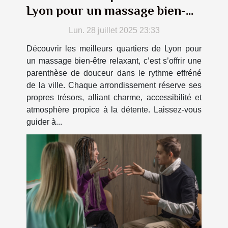
Lyon pour un massage bien-
être relaxant
Lun. 28 juillet 2025 23:33
Découvrir les meilleurs quartiers de Lyon pour
un massage bien-être relaxant, c’est s’offrir une
parenthèse de douceur dans le rythme effréné
de la ville. Chaque arrondissement réserve ses
propres trésors, alliant charme, accessibilité et
atmosphère propice à la détente. Laissez-vous
guider à...