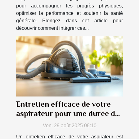
pour accompagner les progrès physiques,
optimiser la performance et soutenir la santé
générale. Plongez dans cet article pour
découvrir comment intégrer ces...
Entretien efficace de votre
aspirateur pour une durée de
vie prolongée
Ven. 29 août 2025 08:10
Un entretien efficace de votre aspirateur est