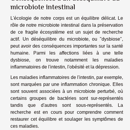
microbiote intestinal
L'écologie de notre corps est un équilibre délicat. Le
rôle de notre microbiote intestinal dans la préservation
de ce fragile écosystème est un sujet de recherche
actif. Un déséquilibre du microbiote, ou "dysbiose",
peut avoir des conséquences importantes sur la santé
humaine. Parmi les affections liées à une telle
dysbiose, on trouve notamment les maladies
inflammatoires de l'intestin, l'obésité et la dépression.
Les maladies inflammatoires de l'intestin, par exemple,
sont marquées par une inflammation chronique. Elles
sont souvent associées à un microbiote perturbé, où
certains groupes de bactéries sont sur-représentés
tandis que d'autres sont sous-représentés. La
recherche est en cours pour comprendre comment
restaurer cet équilibre et soulager les symptômes de
ces maladies.