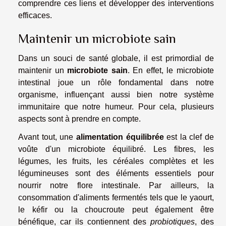
comprendre ces liens et développer des interventions
efficaces.
Maintenir un microbiote sain
Dans un souci de santé globale, il est primordial de
maintenir un
microbiote sain
. En effet, le microbiote
intestinal joue un rôle fondamental dans notre
organisme, influençant aussi bien notre système
immunitaire que notre humeur. Pour cela, plusieurs
aspects sont à prendre en compte.
Avant tout, une
alimentation équilibrée
est la clef de
voûte d'un microbiote équilibré. Les fibres, les
légumes, les fruits, les céréales complètes et les
légumineuses sont des éléments essentiels pour
nourrir notre flore intestinale. Par ailleurs, la
consommation d'aliments fermentés tels que le yaourt,
le kéfir ou la choucroute peut également être
bénéfique, car ils contiennent des
probiotiques
, des