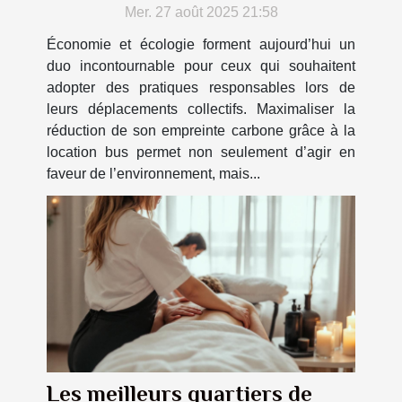
à la location bus
Mer. 27 août 2025 21:58
Économie et écologie forment aujourd’hui un
duo incontournable pour ceux qui souhaitent
adopter des pratiques responsables lors de
leurs déplacements collectifs. Maximaliser la
réduction de son empreinte carbone grâce à la
location bus permet non seulement d’agir en
faveur de l’environnement, mais...
Les meilleurs quartiers de