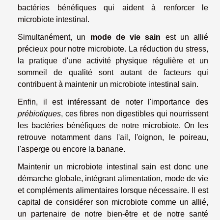
bactéries bénéfiques qui aident à renforcer le
microbiote intestinal.
Simultanément, un
mode de vie sain
est un allié
précieux pour notre microbiote. La réduction du stress,
la pratique d'une activité physique régulière et un
sommeil de qualité sont autant de facteurs qui
contribuent à maintenir un microbiote intestinal sain.
Enfin, il est intéressant de noter l'importance des
prébiotiques
, ces fibres non digestibles qui nourrissent
les bactéries bénéfiques de notre microbiote. On les
retrouve notamment dans l'ail, l'oignon, le poireau,
l'asperge ou encore la banane.
Maintenir un microbiote intestinal sain est donc une
démarche globale, intégrant alimentation, mode de vie
et compléments alimentaires lorsque nécessaire. Il est
capital de considérer son microbiote comme un allié,
un partenaire de notre bien-être et de notre santé