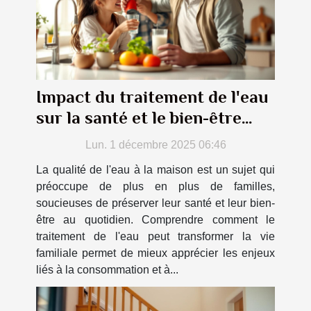
Impact du traitement de l'eau
sur la santé et le bien-être
familial
Lun. 1 décembre 2025 06:46
La qualité de l'eau à la maison est un sujet qui
préoccupe de plus en plus de familles,
soucieuses de préserver leur santé et leur bien-
être au quotidien. Comprendre comment le
traitement de l'eau peut transformer la vie
familiale permet de mieux apprécier les enjeux
liés à la consommation et à...