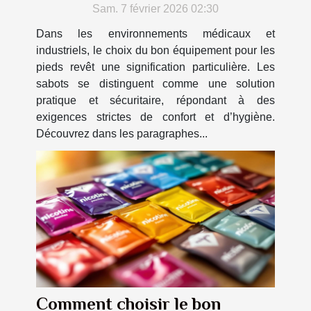
industriels
Sam. 7 février 2026 02:30
Dans les environnements médicaux et
industriels, le choix du bon équipement pour les
pieds revêt une signification particulière. Les
sabots se distinguent comme une solution
pratique et sécuritaire, répondant à des
exigences strictes de confort et d’hygiène.
Découvrez dans les paragraphes...
Comment choisir le bon