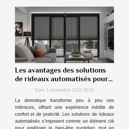
Les avantages des solutions
de rideaux automatisés pour
votre confort
Sam. 1 novembre 2025 00:52
La domotique transforme peu à peu nos
intérieurs, offrant une expérience inédite de
confort et de praticité. Les solutions de rideaux
automatisés s’imposent comme un élément clé
pour améliorer le bien-être quotidien, tout en