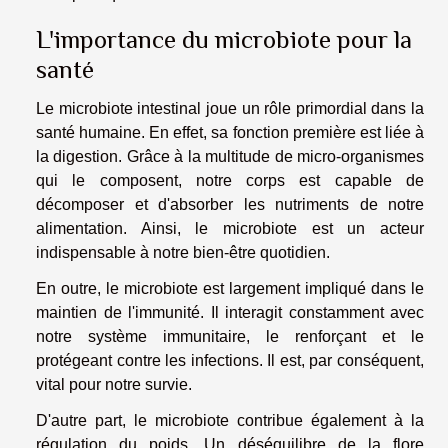
L'importance du microbiote pour la
santé
Le microbiote intestinal joue un rôle primordial dans la
santé humaine. En effet, sa fonction première est liée à
la digestion. Grâce à la multitude de micro-organismes
qui le composent, notre corps est capable de
décomposer et d'absorber les nutriments de notre
alimentation. Ainsi, le microbiote est un acteur
indispensable à notre bien-être quotidien.
En outre, le microbiote est largement impliqué dans le
maintien de l'immunité. Il interagit constamment avec
notre système immunitaire, le renforçant et le
protégeant contre les infections. Il est, par conséquent,
vital pour notre survie.
D'autre part, le microbiote contribue également à la
régulation du poids. Un déséquilibre de la flore