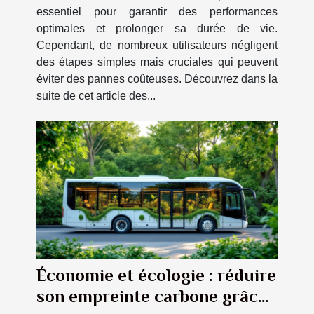
essentiel pour garantir des performances
optimales et prolonger sa durée de vie.
Cependant, de nombreux utilisateurs négligent
des étapes simples mais cruciales qui peuvent
éviter des pannes coûteuses. Découvrez dans la
suite de cet article des...
Économie et écologie : réduire
son empreinte carbone grâce