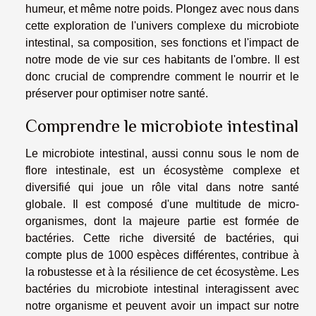
humeur, et même notre poids. Plongez avec nous dans
cette exploration de l'univers complexe du microbiote
intestinal, sa composition, ses fonctions et l'impact de
notre mode de vie sur ces habitants de l'ombre. Il est
donc crucial de comprendre comment le nourrir et le
préserver pour optimiser notre santé.
Comprendre le microbiote intestinal
Le microbiote intestinal, aussi connu sous le nom de
flore intestinale, est un écosystème complexe et
diversifié qui joue un rôle vital dans notre santé
globale. Il est composé d'une multitude de micro-
organismes, dont la majeure partie est formée de
bactéries. Cette riche diversité de bactéries, qui
compte plus de 1000 espèces différentes, contribue à
la robustesse et à la résilience de cet écosystème. Les
bactéries du microbiote intestinal interagissent avec
notre organisme et peuvent avoir un impact sur notre