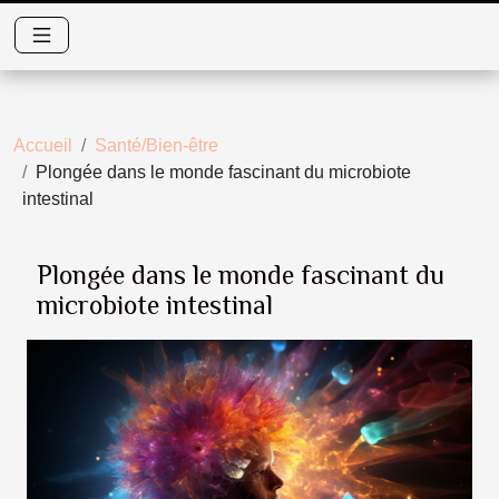
Accueil
Santé/Bien-être
Plongée dans le monde fascinant du microbiote
intestinal
Plongée dans le monde fascinant du
microbiote intestinal