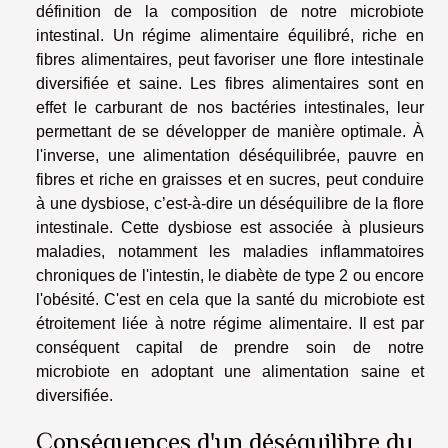
définition de la composition de notre microbiote
intestinal. Un régime alimentaire équilibré, riche en
fibres alimentaires, peut favoriser une flore intestinale
diversifiée et saine. Les fibres alimentaires sont en
effet le carburant de nos bactéries intestinales, leur
permettant de se développer de manière optimale. À
l'inverse, une alimentation déséquilibrée, pauvre en
fibres et riche en graisses et en sucres, peut conduire
à une dysbiose, c’est-à-dire un déséquilibre de la flore
intestinale. Cette dysbiose est associée à plusieurs
maladies, notamment les maladies inflammatoires
chroniques de l'intestin, le diabète de type 2 ou encore
l'obésité. C'est en cela que la santé du microbiote est
étroitement liée à notre régime alimentaire. Il est par
conséquent capital de prendre soin de notre
microbiote en adoptant une alimentation saine et
diversifiée.
Conséquences d'un déséquilibre du