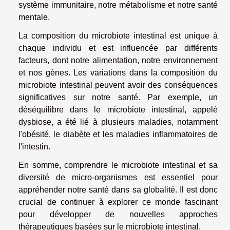
système immunitaire, notre métabolisme et notre santé
mentale.
La composition du microbiote intestinal est unique à
chaque individu et est influencée par différents
facteurs, dont notre alimentation, notre environnement
et nos gènes. Les variations dans la composition du
microbiote intestinal peuvent avoir des conséquences
significatives sur notre santé. Par exemple, un
déséquilibre dans le microbiote intestinal, appelé
dysbiose, a été lié à plusieurs maladies, notamment
l'obésité, le diabète et les maladies inflammatoires de
l'intestin.
En somme, comprendre le microbiote intestinal et sa
diversité de micro-organismes est essentiel pour
appréhender notre santé dans sa globalité. Il est donc
crucial de continuer à explorer ce monde fascinant
pour développer de nouvelles approches
thérapeutiques basées sur le microbiote intestinal.