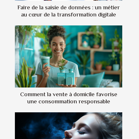
Faire de la saisie de données : un métier
au cœur de la transformation digitale
Comment la vente à domicile favorise
une consommation responsable