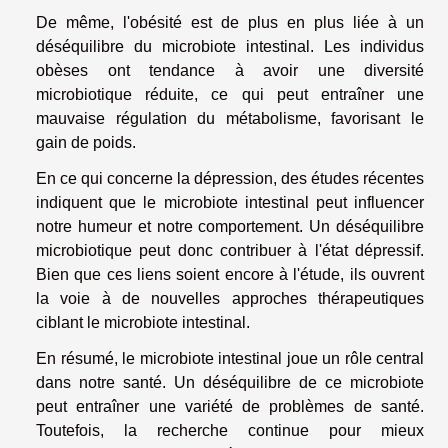
De même, l'obésité est de plus en plus liée à un
déséquilibre du microbiote intestinal. Les individus
obèses ont tendance à avoir une diversité
microbiotique réduite, ce qui peut entraîner une
mauvaise régulation du métabolisme, favorisant le
gain de poids.
En ce qui concerne la dépression, des études récentes
indiquent que le microbiote intestinal peut influencer
notre humeur et notre comportement. Un déséquilibre
microbiotique peut donc contribuer à l'état dépressif.
Bien que ces liens soient encore à l'étude, ils ouvrent
la voie à de nouvelles approches thérapeutiques
ciblant le microbiote intestinal.
En résumé, le microbiote intestinal joue un rôle central
dans notre santé. Un déséquilibre de ce microbiote
peut entraîner une variété de problèmes de santé.
Toutefois, la recherche continue pour mieux