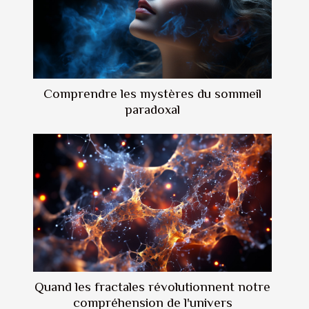
Comprendre les mystères du sommeil
paradoxal
Quand les fractales révolutionnent notre
compréhension de l'univers