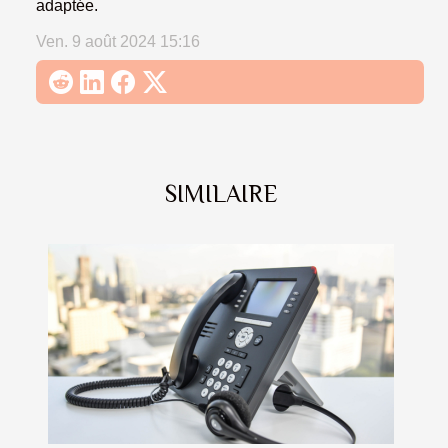
adaptée.
Ven. 9 août 2024 15:16
SIMILAIRE