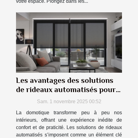
votre espace. Plongez dans les...
Les avantages des solutions
de rideaux automatisés pour
votre confort
Sam. 1 novembre 2025 00:52
La domotique transforme peu à peu nos
intérieurs, offrant une expérience inédite de
confort et de praticité. Les solutions de rideaux
automatisés s’imposent comme un élément clé