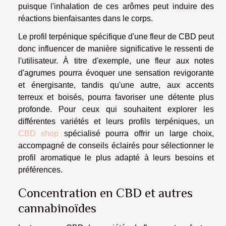
puisque l'inhalation de ces arômes peut induire des
réactions bienfaisantes dans le corps.
Le profil terpénique spécifique d'une fleur de CBD peut
donc influencer de manière significative le ressenti de
l'utilisateur. À titre d'exemple, une fleur aux notes
d'agrumes pourra évoquer une sensation revigorante
et énergisante, tandis qu'une autre, aux accents
terreux et boisés, pourra favoriser une détente plus
profonde. Pour ceux qui souhaitent explorer les
différentes variétés et leurs profils terpéniques, un
CBD shop
spécialisé pourra offrir un large choix,
accompagné de conseils éclairés pour sélectionner le
profil aromatique le plus adapté à leurs besoins et
préférences.
Concentration en CBD et autres
cannabinoïdes