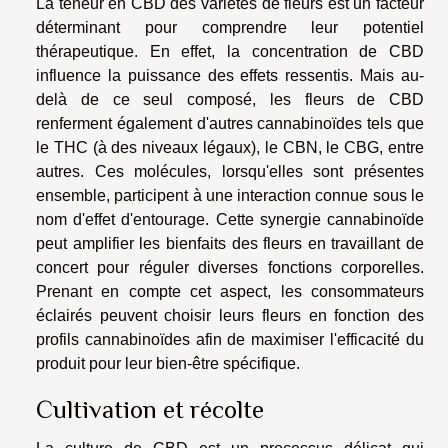
La teneur en CBD des variétés de fleurs est un facteur
déterminant pour comprendre leur potentiel
thérapeutique. En effet, la concentration de CBD
influence la puissance des effets ressentis. Mais au-
delà de ce seul composé, les fleurs de CBD
renferment également d'autres cannabinoïdes tels que
le THC (à des niveaux légaux), le CBN, le CBG, entre
autres. Ces molécules, lorsqu'elles sont présentes
ensemble, participent à une interaction connue sous le
nom d'effet d'entourage. Cette synergie cannabinoïde
peut amplifier les bienfaits des fleurs en travaillant de
concert pour réguler diverses fonctions corporelles.
Prenant en compte cet aspect, les consommateurs
éclairés peuvent choisir leurs fleurs en fonction des
profils cannabinoïdes afin de maximiser l'efficacité du
produit pour leur bien-être spécifique.
Cultivation et récolte