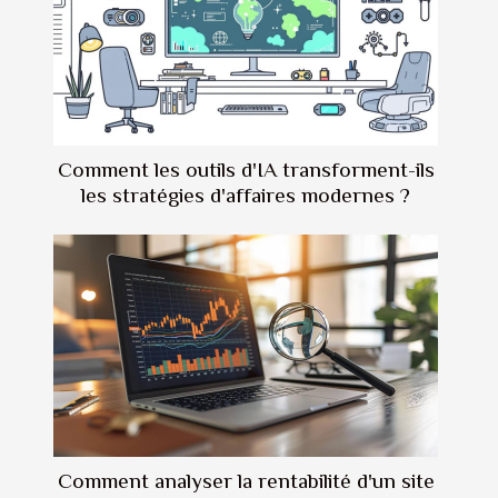
Comment les outils d'IA transforment-ils
les stratégies d'affaires modernes ?
Comment analyser la rentabilité d'un site