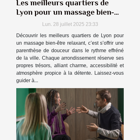
Les meilleurs quartiers de
Lyon pour un massage bien-
être relaxant
Lun. 28 juillet 2025 23:33
Découvrir les meilleurs quartiers de Lyon pour
un massage bien-être relaxant, c’est s’offrir une
parenthèse de douceur dans le rythme effréné
de la ville. Chaque arrondissement réserve ses
propres trésors, alliant charme, accessibilité et
atmosphère propice à la détente. Laissez-vous
guider à...