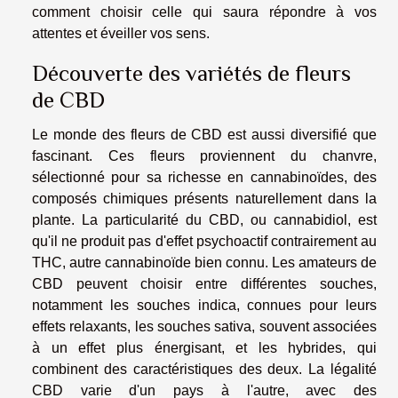
comment choisir celle qui saura répondre à vos
attentes et éveiller vos sens.
Découverte des variétés de fleurs
de CBD
Le monde des fleurs de CBD est aussi diversifié que
fascinant. Ces fleurs proviennent du chanvre,
sélectionné pour sa richesse en cannabinoïdes, des
composés chimiques présents naturellement dans la
plante. La particularité du CBD, ou cannabidiol, est
qu'il ne produit pas d'effet psychoactif contrairement au
THC, autre cannabinoïde bien connu. Les amateurs de
CBD peuvent choisir entre différentes souches,
notamment les souches indica, connues pour leurs
effets relaxants, les souches sativa, souvent associées
à un effet plus énergisant, et les hybrides, qui
combinent des caractéristiques des deux. La légalité
CBD varie d'un pays à l'autre, avec des