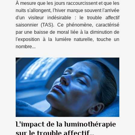
À mesure que les jours raccourcissent et que les
nuits s'allongent, l'hiver marque souvent l'arrivée
d'un visiteur indésirable : le trouble affectif
saisonnier (TAS). Ce phénomène, caractérisé
par une baisse de moral liée à la diminution de
l'exposition à la lumière naturelle, touche un
nombre...
L'impact de la luminothérapie
sur le trouble affectif