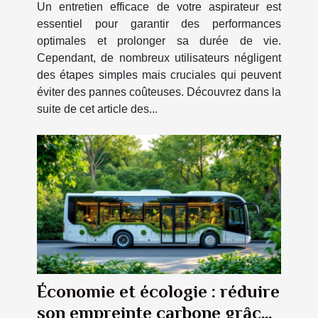
Un entretien efficace de votre aspirateur est
essentiel pour garantir des performances
optimales et prolonger sa durée de vie.
Cependant, de nombreux utilisateurs négligent
des étapes simples mais cruciales qui peuvent
éviter des pannes coûteuses. Découvrez dans la
suite de cet article des...
Économie et écologie : réduire
son empreinte carbone grâce