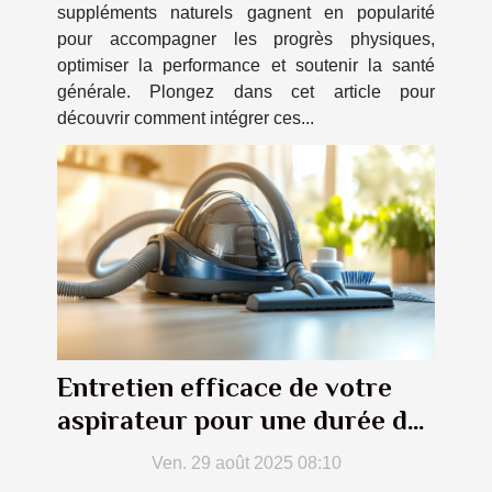
suppléments naturels gagnent en popularité
pour accompagner les progrès physiques,
optimiser la performance et soutenir la santé
générale. Plongez dans cet article pour
découvrir comment intégrer ces...
Entretien efficace de votre
aspirateur pour une durée de
vie prolongée
Ven. 29 août 2025 08:10