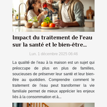
Impact du traitement de l'eau
sur la santé et le bien-être
familial
Lun. 1 décembre 2025 06:46
La qualité de l'eau à la maison est un sujet qui
préoccupe de plus en plus de familles,
soucieuses de préserver leur santé et leur bien-
être au quotidien. Comprendre comment le
traitement de l'eau peut transformer la vie
familiale permet de mieux apprécier les enjeux
liés à la consommation et à...