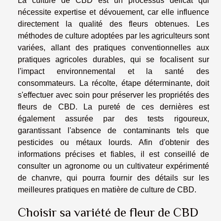
La culture de CBD est un processus délicat qui
nécessite expertise et dévouement, car elle influence
directement la qualité des fleurs obtenues. Les
méthodes de culture adoptées par les agriculteurs sont
variées, allant des pratiques conventionnelles aux
pratiques agricoles durables, qui se focalisent sur
l'impact environnemental et la santé des
consommateurs. La récolte, étape déterminante, doit
s'effectuer avec soin pour préserver les propriétés des
fleurs de CBD. La pureté de ces dernières est
également assurée par des tests rigoureux,
garantissant l'absence de contaminants tels que
pesticides ou métaux lourds. Afin d'obtenir des
informations précises et fiables, il est conseillé de
consulter un agronome ou un cultivateur expérimenté
de chanvre, qui pourra fournir des détails sur les
meilleures pratiques en matière de culture de CBD.
Choisir sa variété de fleur de CBD