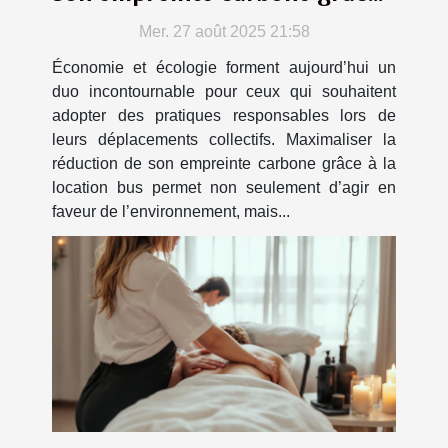
à la location bus
Mer. 27 août 2025 21:58
Économie et écologie forment aujourd’hui un
duo incontournable pour ceux qui souhaitent
adopter des pratiques responsables lors de
leurs déplacements collectifs. Maximaliser la
réduction de son empreinte carbone grâce à la
location bus permet non seulement d’agir en
faveur de l’environnement, mais...