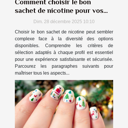
Comment choisir le bon
sachet de nicotine pour vos
besoins ?
Dim. 28 décembre 2025 10:10
Choisir le bon sachet de nicotine peut sembler
complexe face à la diversité des options
disponibles. Comprendre les critères de
sélection adaptés à chaque profil est essentiel
pour une expérience satisfaisante et sécurisée.
Parcourez les paragraphes suivants pour
maîtriser tous les aspects...