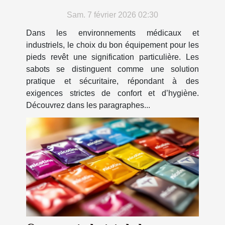
industriels
Sam. 7 février 2026 02:30
Dans les environnements médicaux et
industriels, le choix du bon équipement pour les
pieds revêt une signification particulière. Les
sabots se distinguent comme une solution
pratique et sécuritaire, répondant à des
exigences strictes de confort et d’hygiène.
Découvrez dans les paragraphes...