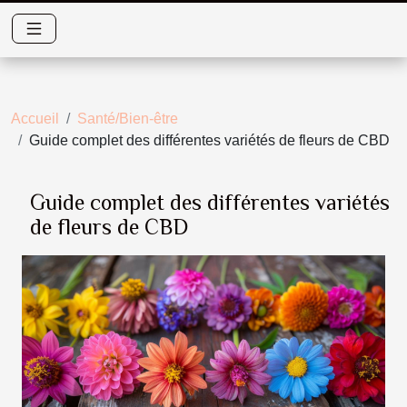
Accueil
Santé/Bien-être
Guide complet des différentes variétés de fleurs de CBD
Guide complet des différentes variétés
de fleurs de CBD