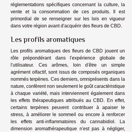
réglementations spécifiques concernant la culture, la
vente et la consommation de ces produits. Il est
primordial de se renseigner sur les lois en vigueur
dans votre région avant d'acquérir des fleurs de CBD.
Les profils aromatiques
Les profils aromatiques des fleurs de CBD jouent un
rôle prépondérant dans l'expérience globale de
l'utilisateur. Ces arômes, loin d'être un simple
agrément olfactif, sont issus de composés organiques
nommés terpènes. Ces derniers, omniprésents dans la
nature, confèrent non seulement le goût caractéristique
à chaque variété, mais interviennent également dans
les effets thérapeutiques attribués au CBD. En effet,
certains terpènes peuvent contribuer à apaiser le
stress, à améliorer le sommeil ou encore à renforcer
les effets anti-inflammatoires du cannabidiol. La
dimension aromathérapeutique n'est pas à négliger,