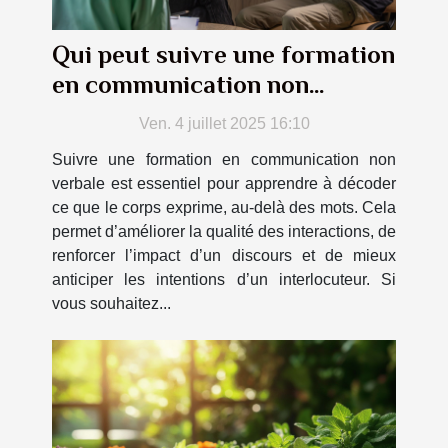
Qui peut suivre une formation
en communication non
verbale ?
Ven. 4 juillet 2025 16:10
Suivre une formation en communication non
verbale est essentiel pour apprendre à décoder
ce que le corps exprime, au-delà des mots. Cela
permet d’améliorer la qualité des interactions, de
renforcer l’impact d’un discours et de mieux
anticiper les intentions d’un interlocuteur. Si
vous souhaitez...