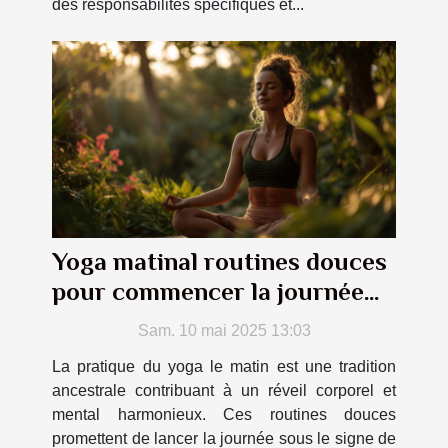
des responsabilités spécifiques et...
Yoga matinal routines douces
pour commencer la journée
du bon pied
Sam. 10 mai 2025 13:03
La pratique du yoga le matin est une tradition
ancestrale contribuant à un réveil corporel et
mental harmonieux. Ces routines douces
promettent de lancer la journée sous le signe de