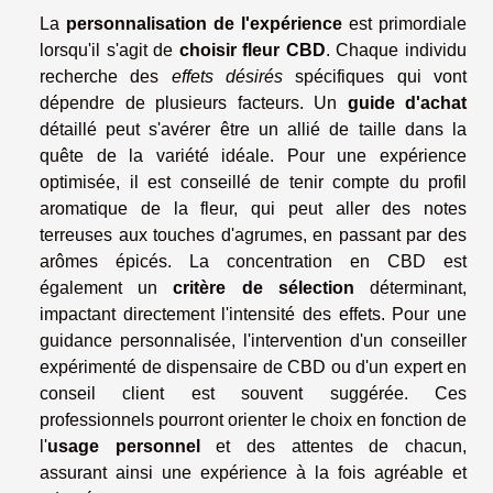
La
personnalisation de l'expérience
est primordiale
lorsqu'il s'agit de
choisir fleur CBD
. Chaque individu
recherche des
effets désirés
spécifiques qui vont
dépendre de plusieurs facteurs. Un
guide d'achat
détaillé peut s'avérer être un allié de taille dans la
quête de la variété idéale. Pour une expérience
optimisée, il est conseillé de tenir compte du profil
aromatique de la fleur, qui peut aller des notes
terreuses aux touches d'agrumes, en passant par des
arômes épicés. La concentration en CBD est
également un
critère de sélection
déterminant,
impactant directement l'intensité des effets. Pour une
guidance personnalisée, l'intervention d'un conseiller
expérimenté de dispensaire de CBD ou d'un expert en
conseil client est souvent suggérée. Ces
professionnels pourront orienter le choix en fonction de
l'
usage personnel
et des attentes de chacun,
assurant ainsi une expérience à la fois agréable et