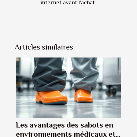
internet avant l'achat
Articles similaires
Les avantages des sabots en
environnements médicaux et