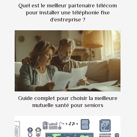
Quel est le meilleur partenaire télécom
pour installer une téléphonie fixe
d’entreprise ?
Guide complet pour choisir la meilleure
mutuelle santé pour seniors