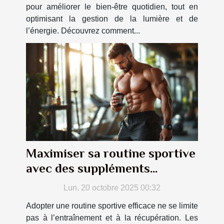
pour améliorer le bien-être quotidien, tout en
optimisant la gestion de la lumière et de
l’énergie. Découvrez comment...
Maximiser sa routine sportive
avec des suppléments
naturels
Lun. 20 octobre 2025 00:32
Adopter une routine sportive efficace ne se limite
pas à l’entraînement et à la récupération. Les