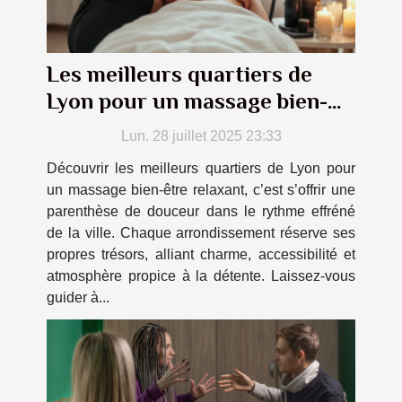
Les meilleurs quartiers de
Lyon pour un massage bien-
être relaxant
Lun. 28 juillet 2025 23:33
Découvrir les meilleurs quartiers de Lyon pour
un massage bien-être relaxant, c’est s’offrir une
parenthèse de douceur dans le rythme effréné
de la ville. Chaque arrondissement réserve ses
propres trésors, alliant charme, accessibilité et
atmosphère propice à la détente. Laissez-vous
guider à...