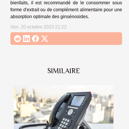
bienfaits, il est recommandé de le consommer sous
forme d'extrait ou de complément alimentaire pour une
absorption optimale des ginsénosides.
Ven. 20 octobre 2023 21:22
SIMILAIRE