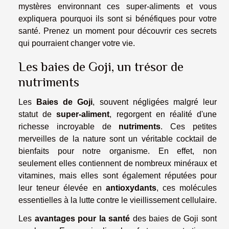
mystères environnant ces super-aliments et vous
expliquera pourquoi ils sont si bénéfiques pour votre
santé. Prenez un moment pour découvrir ces secrets
qui pourraient changer votre vie.
Les baies de Goji, un trésor de
nutriments
Les
Baies de Goji
, souvent négligées malgré leur
statut de
super-aliment
, regorgent en réalité d'une
richesse incroyable de
nutriments
. Ces petites
merveilles de la nature sont un véritable cocktail de
bienfaits pour notre organisme. En effet, non
seulement elles contiennent de nombreux minéraux et
vitamines, mais elles sont également réputées pour
leur teneur élevée en
antioxydants
, ces molécules
essentielles à la lutte contre le vieillissement cellulaire.
Les
avantages pour la santé
des baies de Goji sont