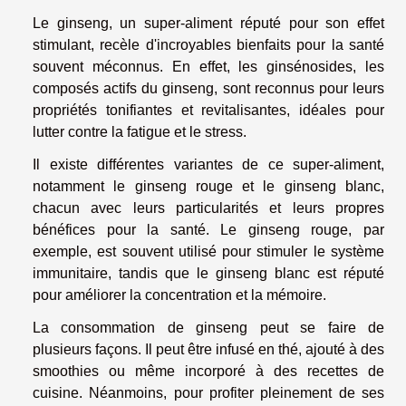
Le ginseng, un super-aliment réputé pour son effet
stimulant, recèle d'incroyables bienfaits pour la santé
souvent méconnus. En effet, les ginsénosides, les
composés actifs du ginseng, sont reconnus pour leurs
propriétés tonifiantes et revitalisantes, idéales pour
lutter contre la fatigue et le stress.
Il existe différentes variantes de ce super-aliment,
notamment le ginseng rouge et le ginseng blanc,
chacun avec leurs particularités et leurs propres
bénéfices pour la santé. Le ginseng rouge, par
exemple, est souvent utilisé pour stimuler le système
immunitaire, tandis que le ginseng blanc est réputé
pour améliorer la concentration et la mémoire.
La consommation de ginseng peut se faire de
plusieurs façons. Il peut être infusé en thé, ajouté à des
smoothies ou même incorporé à des recettes de
cuisine. Néanmoins, pour profiter pleinement de ses