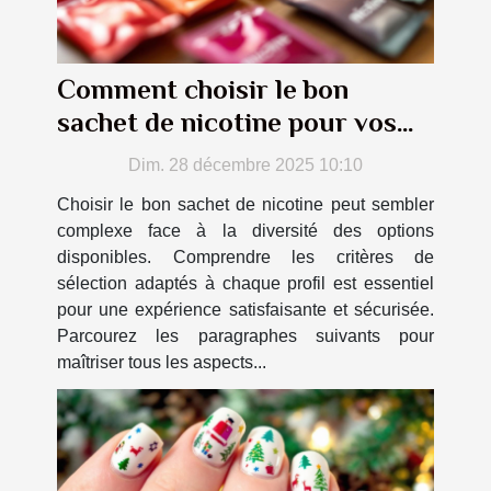
Comment choisir le bon
sachet de nicotine pour vos
besoins ?
Dim. 28 décembre 2025 10:10
Choisir le bon sachet de nicotine peut sembler
complexe face à la diversité des options
disponibles. Comprendre les critères de
sélection adaptés à chaque profil est essentiel
pour une expérience satisfaisante et sécurisée.
Parcourez les paragraphes suivants pour
maîtriser tous les aspects...