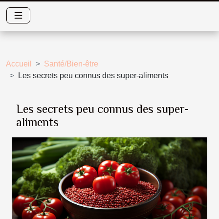
Accueil
Santé/Bien-être
Les secrets peu connus des super-aliments
Les secrets peu connus des super-
aliments