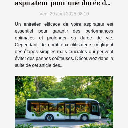
aspirateur pour une durée de
vie prolongée
Ven. 29 août 2025 08:10
Un entretien efficace de votre aspirateur est
essentiel pour garantir des performances
optimales et prolonger sa durée de vie.
Cependant, de nombreux utilisateurs négligent
des étapes simples mais cruciales qui peuvent
éviter des pannes coûteuses. Découvrez dans la
suite de cet article des...