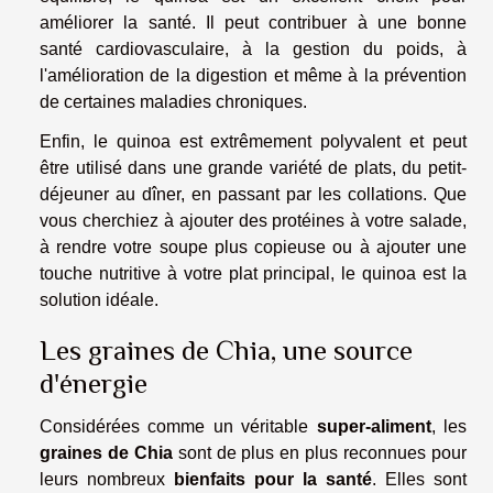
améliorer la santé. Il peut contribuer à une bonne
santé cardiovasculaire, à la gestion du poids, à
l'amélioration de la digestion et même à la prévention
de certaines maladies chroniques.
Enfin, le quinoa est extrêmement polyvalent et peut
être utilisé dans une grande variété de plats, du petit-
déjeuner au dîner, en passant par les collations. Que
vous cherchiez à ajouter des protéines à votre salade,
à rendre votre soupe plus copieuse ou à ajouter une
touche nutritive à votre plat principal, le quinoa est la
solution idéale.
Les graines de Chia, une source
d'énergie
Considérées comme un véritable
super-aliment
, les
graines de Chia
sont de plus en plus reconnues pour
leurs nombreux
bienfaits pour la santé
. Elles sont