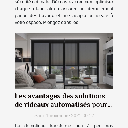
sécurité optimale. Découvrez comment optimiser
chaque étape afin d'assurer un déroulement
parfait des travaux et une adaptation idéale à
votre espace. Plongez dans les...
Les avantages des solutions
de rideaux automatisés pour
votre confort
Sam. 1 novembre 2025 00:52
La domotique transforme peu à peu nos