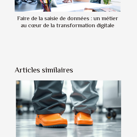
Faire de la saisie de données : un métier
au cœur de la transformation digitale
Articles similaires