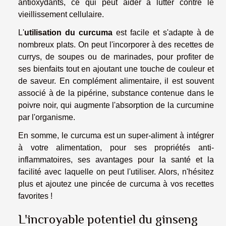
antioxydants, ce qui peut aider à lutter contre le
vieillissement cellulaire.
L'
utilisation du curcuma
est facile et s'adapte à de
nombreux plats. On peut l'incorporer à des recettes de
currys, de soupes ou de marinades, pour profiter de
ses bienfaits tout en ajoutant une touche de couleur et
de saveur. En complément alimentaire, il est souvent
associé à de la pipérine, substance contenue dans le
poivre noir, qui augmente l'absorption de la curcumine
par l'organisme.
En somme, le curcuma est un super-aliment à intégrer
à votre alimentation, pour ses propriétés anti-
inflammatoires, ses avantages pour la santé et la
facilité avec laquelle on peut l'utiliser. Alors, n'hésitez
plus et ajoutez une pincée de curcuma à vos recettes
favorites !
L'incroyable potentiel du ginseng