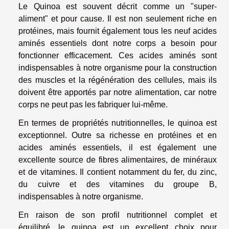
Le Quinoa est souvent décrit comme un "super-
aliment" et pour cause. Il est non seulement riche en
protéines, mais fournit également tous les neuf acides
aminés essentiels dont notre corps a besoin pour
fonctionner efficacement. Ces acides aminés sont
indispensables à notre organisme pour la construction
des muscles et la régénération des cellules, mais ils
doivent être apportés par notre alimentation, car notre
corps ne peut pas les fabriquer lui-même.
En termes de propriétés nutritionnelles, le quinoa est
exceptionnel. Outre sa richesse en protéines et en
acides aminés essentiels, il est également une
excellente source de fibres alimentaires, de minéraux
et de vitamines. Il contient notamment du fer, du zinc,
du cuivre et des vitamines du groupe B,
indispensables à notre organisme.
En raison de son profil nutritionnel complet et
équilibré, le quinoa est un excellent choix pour