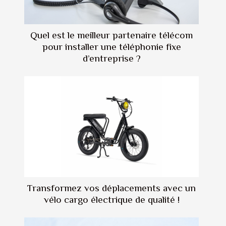
Quel est le meilleur partenaire télécom
pour installer une téléphonie fixe
d’entreprise ?
Transformez vos déplacements avec un
vélo cargo électrique de qualité !