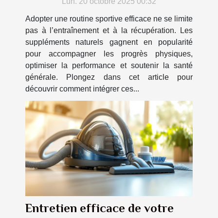
Lun. 20 octobre 2025 00:32
Adopter une routine sportive efficace ne se limite
pas à l’entraînement et à la récupération. Les
suppléments naturels gagnent en popularité
pour accompagner les progrès physiques,
optimiser la performance et soutenir la santé
générale. Plongez dans cet article pour
découvrir comment intégrer ces...
Entretien efficace de votre