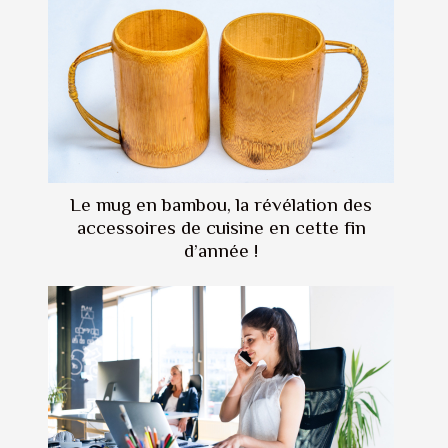
Le mug en bambou, la révélation des
accessoires de cuisine en cette fin
d’année !