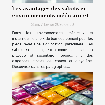
Les avantages des sabots en
environnements médicaux et
industriels
Sam. 7 février 2026 02:30
Dans les environnements médicaux et
industriels, le choix du bon équipement pour les
pieds revêt une signification particulière. Les
sabots se distinguent comme une solution
pratique et sécuritaire, répondant à des
exigences strictes de confort et d’hygiène.
Découvrez dans les paragraphes...