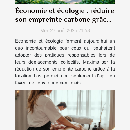
Économie et écologie : réduire
son empreinte carbone grâce
à la location bus
Mer. 27 août 2025 21:58
Économie et écologie forment aujourd’hui un
duo incontournable pour ceux qui souhaitent
adopter des pratiques responsables lors de
leurs déplacements collectifs. Maximaliser la
réduction de son empreinte carbone grâce à la
location bus permet non seulement d’agir en
faveur de l’environnement, mais...