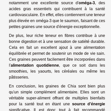
notamment une excellente source d'
oméga-3
, des
acides gras essentiels qui contribuent à la santé
cardiovasculaire. En effet, elles contiennent une teneur
plus élevée en oméga-3 que le saumon, faisant de ces
petites graines une source d'énergie exceptionnelle.
De plus, leur riche teneur en fibres contribue à une
bonne digestion et à une sensation de satiété durable.
Cela en fait un excellent ajout à une alimentation
équilibrée et permet de soutenir un mode de vie sain.
Ces graines peuvent facilement être incorporées dans
l'
alimentation quotidienne
, que ce soit dans les
smoothies, les yaourts, les céréales ou même les
pâtisseries.
En conclusion, les graines de Chia sont bien plus
qu'un simple complément alimentaire. Elles sont un
véritable super-aliment offrant de multiples bienfaits
pour la santé tout en étant une
source d'énergie
significative. Il est donc tout à fait recommandé