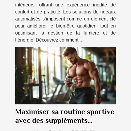
intérieurs, offrant une expérience inédite de
confort et de praticité. Les solutions de rideaux
automatisés s’imposent comme un élément clé
pour améliorer le bien-être quotidien, tout en
optimisant la gestion de la lumière et de
l’énergie. Découvrez comment...
Maximiser sa routine sportive
avec des suppléments
naturels