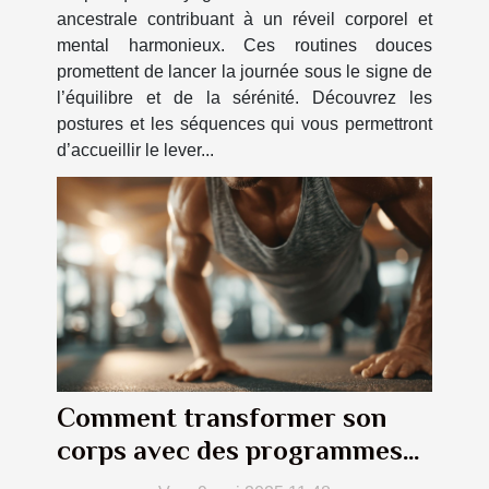
ancestrale contribuant à un réveil corporel et
mental harmonieux. Ces routines douces
promettent de lancer la journée sous le signe de
l’équilibre et de la sérénité. Découvrez les
postures et les séquences qui vous permettront
d’accueillir le lever...
Comment transformer son
corps avec des programmes
de fitness personnalisés