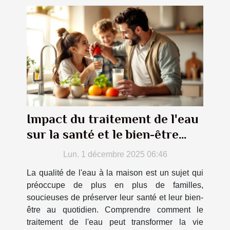
Impact du traitement de l'eau
sur la santé et le bien-être
familial
Lun. 1 décembre 2025 06:46
La qualité de l'eau à la maison est un sujet qui
préoccupe de plus en plus de familles,
soucieuses de préserver leur santé et leur bien-
être au quotidien. Comprendre comment le
traitement de l'eau peut transformer la vie