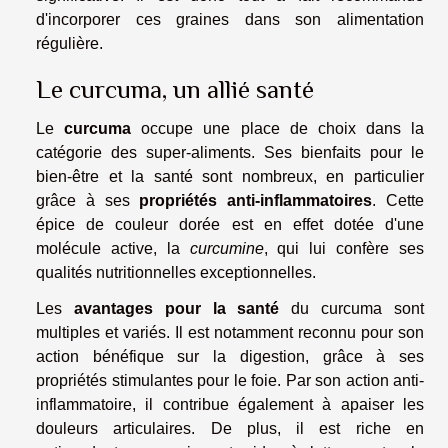
d'incorporer ces graines dans son alimentation
régulière.
Le curcuma, un allié santé
Le
curcuma
occupe une place de choix dans la
catégorie des super-aliments. Ses bienfaits pour le
bien-être et la santé sont nombreux, en particulier
grâce à ses
propriétés anti-inflammatoires
. Cette
épice de couleur dorée est en effet dotée d'une
molécule active, la
curcumine
, qui lui confère ses
qualités nutritionnelles exceptionnelles.
Les
avantages pour la santé
du curcuma sont
multiples et variés. Il est notamment reconnu pour son
action bénéfique sur la digestion, grâce à ses
propriétés stimulantes pour le foie. Par son action anti-
inflammatoire, il contribue également à apaiser les
douleurs articulaires. De plus, il est riche en