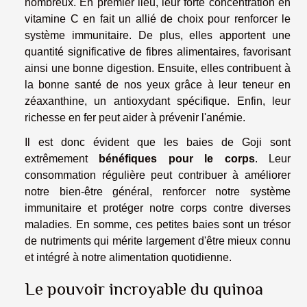
nombreux. En premier lieu, leur forte concentration en
vitamine C en fait un allié de choix pour renforcer le
système immunitaire. De plus, elles apportent une
quantité significative de fibres alimentaires, favorisant
ainsi une bonne digestion. Ensuite, elles contribuent à
la bonne santé de nos yeux grâce à leur teneur en
zéaxanthine, un antioxydant spécifique. Enfin, leur
richesse en fer peut aider à prévenir l'anémie.
Il est donc évident que les baies de Goji sont
extrêmement
bénéfiques pour le corps
. Leur
consommation régulière peut contribuer à améliorer
notre bien-être général, renforcer notre système
immunitaire et protéger notre corps contre diverses
maladies. En somme, ces petites baies sont un trésor
de nutriments qui mérite largement d'être mieux connu
et intégré à notre alimentation quotidienne.
Le pouvoir incroyable du quinoa