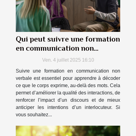
Qui peut suivre une formation
en communication non
verbale ?
Ven. 4 juillet 2025 16:10
Suivre une formation en communication non
verbale est essentiel pour apprendre à décoder
ce que le corps exprime, au-delà des mots. Cela
permet d’améliorer la qualité des interactions, de
renforcer l’impact d’un discours et de mieux
anticiper les intentions d’un interlocuteur. Si
vous souhaitez...